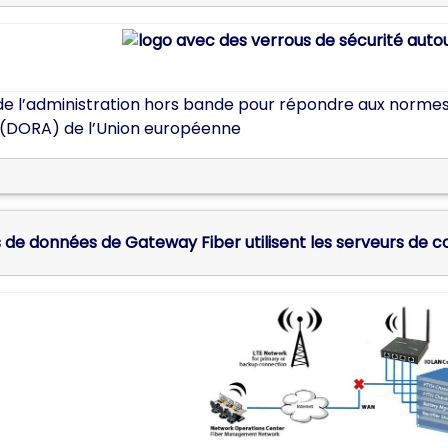
 de l’administration hors bande pour répondre aux normes
(DORA) de l’Union européenne
s de données de Gateway Fiber utilisent les serveurs de c