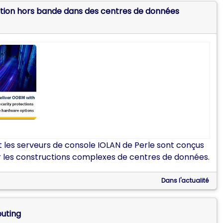
tration hors bande dans des centres de données
 les serveurs de console IOLAN de Perle sont conçus
our les constructions complexes de centres de données.
Dans l'actualité
uting