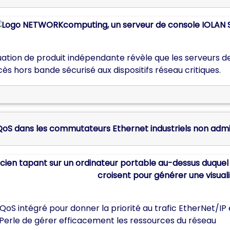
ation de produit indépendante révèle que les serveurs de
ès hors bande sécurisé aux dispositifs réseau critiques.
 QoS dans les commutateurs Ethernet industriels non admin
QoS intégré pour donner la priorité au trafic EtherNet/
 Perle de gérer efficacement les ressources du réseau