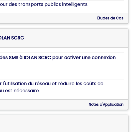
our des transports publics intelligents.
Études de Cas
IOLAN SCRC
'utilisation du réseau et réduire les coûts de
au est nécessaire.
Notes d'Application