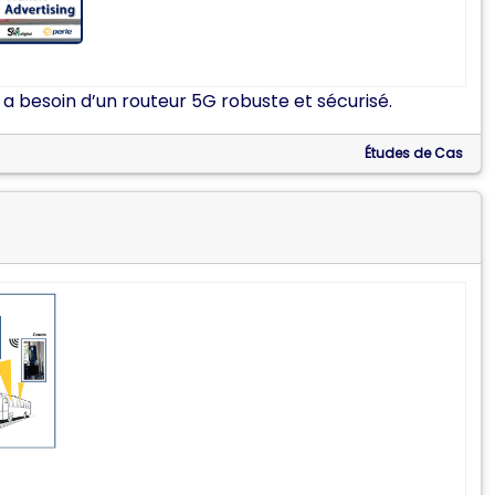
al a besoin d’un routeur 5G robuste et sécurisé.
Études de Cas