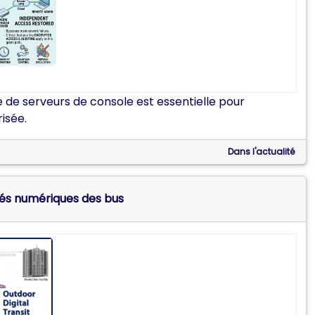
 de serveurs de console est essentielle pour
isée.
Dans l'actualité
ités numériques des bus