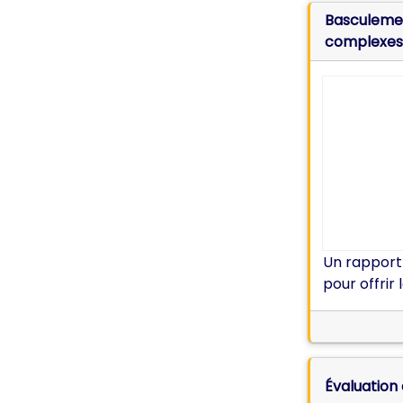
Basculemen
complexes
Un rapport
pour offrir
Évaluation