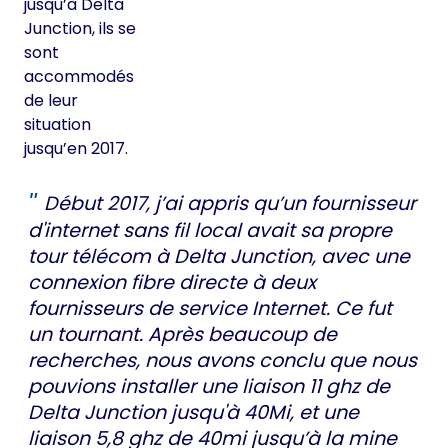
jusqu’à Delta
Junction, ils se
sont
accommodés
de leur
situation
jusqu’en 2017.
Début 2017, j’ai appris qu’un fournisseur
d'internet sans fil local avait sa propre
tour télécom à Delta Junction, avec une
connexion fibre directe à deux
fournisseurs de service Internet. Ce fut
un tournant. Après beaucoup de
recherches, nous avons conclu que nous
pouvions installer une liaison 11 ghz de
Delta Junction jusqu'à 40Mi, et une
liaison 5,8 ghz de 40mi jusqu’à la mine