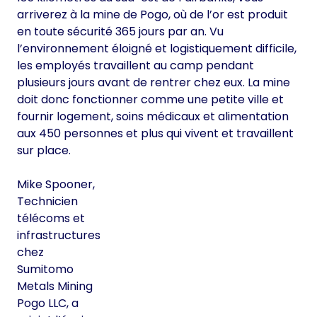
arriverez à la mine de Pogo, où de l’or est produit
en toute sécurité 365 jours par an. Vu
l’environnement éloigné et logistiquement difficile,
les employés travaillent au camp pendant
plusieurs jours avant de rentrer chez eux. La mine
doit donc fonctionner comme une petite ville et
fournir logement, soins médicaux et alimentation
aux 450 personnes et plus qui vivent et travaillent
sur place.
Mike Spooner,
Technicien
télécoms et
infrastructures
chez
Sumitomo
Metals Mining
Pogo LLC, a