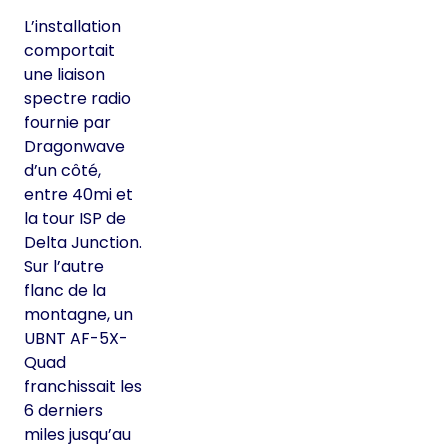
L’installation
comportait
une liaison
spectre radio
fournie par
Dragonwave
d’un côté,
entre 40mi et
la tour ISP de
Delta Junction.
Sur l’autre
flanc de la
montagne, un
UBNT AF-5X-
Quad
franchissait les
6 derniers
miles jusqu’au