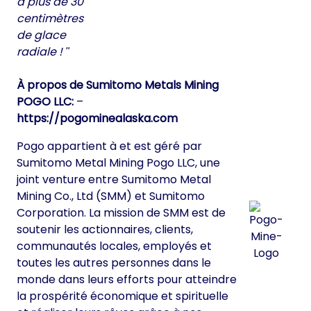
a plus de 30
centimètres
de glace
radiale !
À propos de Sumitomo Metals Mining
POGO LLC:
–
https://pogominealaska.com
Pogo appartient à et est géré par
Sumitomo Metal Mining Pogo LLC, une
joint venture entre Sumitomo Metal
Mining Co., Ltd (SMM) et Sumitomo
Corporation. La mission de SMM est de
soutenir les actionnaires, clients,
communautés locales, employés et
toutes les autres personnes dans le
monde dans leurs efforts pour atteindre
la prospérité économique et spirituelle