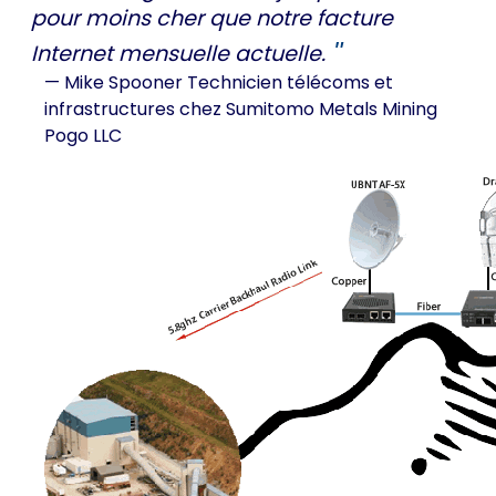
pour moins cher que notre facture
Internet mensuelle actuelle.
— Mike Spooner
Technicien télécoms et
infrastructures chez Sumitomo Metals Mining
Pogo LLC