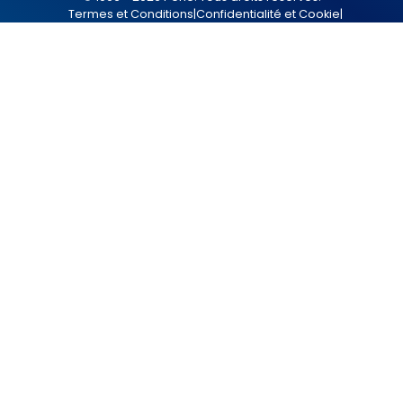
Termes et Conditions
|
Confidentialité et Cookie
|