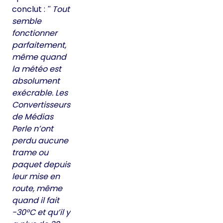
conclut :
Tout
semble
fonctionner
parfaitement,
même quand
la météo est
absolument
exécrable. Les
Convertisseurs
de Médias
Perle n’ont
perdu aucune
trame ou
paquet depuis
leur mise en
route, même
quand il fait
-30°C et qu’il y