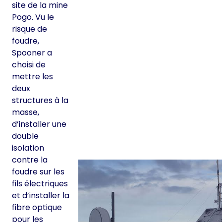
site de la mine
Pogo. Vu le
risque de
foudre,
Spooner a
choisi de
mettre les
deux
structures à la
masse,
d’installer une
double
isolation
contre la
foudre sur les
fils électriques
et d’installer la
fibre optique
pour les