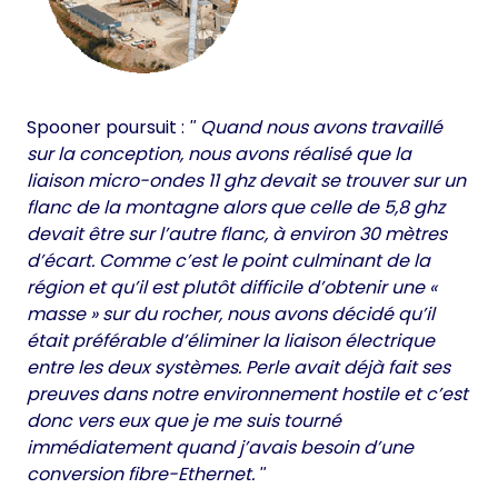
Spooner poursuit :
Quand nous avons travaillé
sur la conception, nous avons réalisé que la
liaison micro-ondes 11 ghz devait se trouver sur un
flanc de la montagne alors que celle de 5,8 ghz
devait être sur l’autre flanc, à environ 30 mètres
d’écart. Comme c’est le point culminant de la
région et qu’il est plutôt difficile d’obtenir une «
masse » sur du rocher, nous avons décidé qu’il
était préférable d’éliminer la liaison électrique
entre les deux systèmes. Perle avait déjà fait ses
preuves dans notre environnement hostile et c’est
donc vers eux que je me suis tourné
immédiatement quand j’avais besoin d’une
conversion fibre-Ethernet.