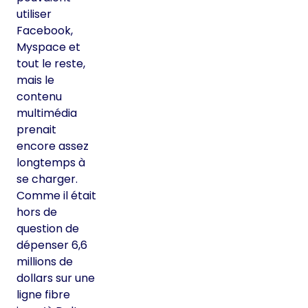
utiliser
Facebook,
Myspace et
tout le reste,
mais le
contenu
multimédia
prenait
encore assez
longtemps à
se charger.
Comme il était
hors de
question de
dépenser 6,6
millions de
dollars sur une
ligne fibre