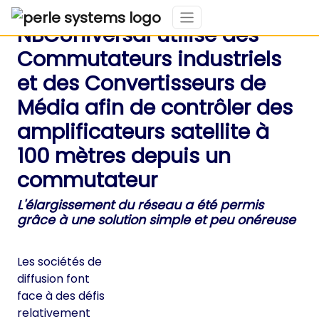
NBCUniversal utilise des
Commutateurs industriels
et des Convertisseurs de
Média afin de contrôler des
amplificateurs satellite à
100 mètres depuis un
commutateur
L'élargissement du réseau a été permis
grâce à une solution simple et peu onéreuse
Les sociétés de
diffusion font
face à des défis
relativement