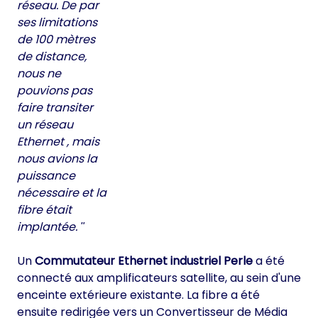
réseau. De par
ses limitations
de 100 mètres
de distance,
nous ne
pouvions pas
faire transiter
un réseau
Ethernet , mais
nous avions la
puissance
nécessaire et la
fibre était
implantée.
Un
Commutateur Ethernet industriel Perle
a été
connecté aux amplificateurs satellite, au sein d'une
enceinte extérieure existante. La fibre a été
ensuite redirigée vers un Convertisseur de Média