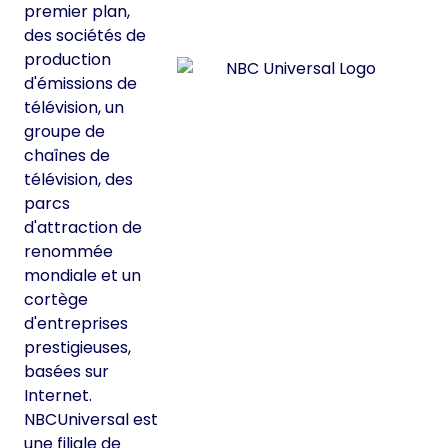
premier plan,
des sociétés de
production
d'émissions de
télévision, un
groupe de
chaînes de
télévision, des
parcs
d'attraction de
renommée
mondiale et un
cortège
d'entreprises
prestigieuses,
basées sur
Internet.
NBCUniversal est
une filiale de