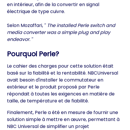
en intérieur, afin de la convertir en signal
électrique de type cuivre.
Selon Mozaffari,
The installed Perle switch and
media converter was a simple plug and play
endeavor.
Pourquoi Perle?
Le cahier des charges pour cette solution était
basé sur la fiabilité et la rentabilité. NBCUniversal
avait besoin d'installer le commutateur en
extérieur et le produit proposé par Perle
répondait à toutes les exigences en matière de
taille, de température et de fiabilité.
Finalement, Perle a été en mesure de fournir une
solution simple à mettre en œuvre, permettant à
NBC Universal de simplifier un projet