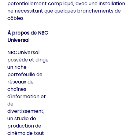
potentiellement compliqué, avec une installation
ne nécessitant que quelques branchements de
câbles.
À propos de NBC
Universal
NBCUniversal
possède et dirige
un riche
portefeuille de
réseaux de
chaînes
d'information et
de
divertissement,
un studio de
production de
cinéma de tout