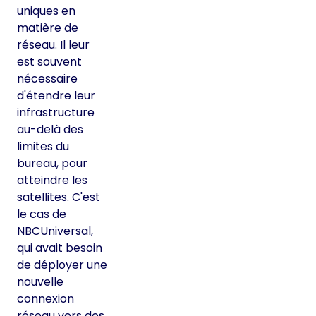
uniques en
matière de
réseau. Il leur
est souvent
nécessaire
d'étendre leur
infrastructure
au-delà des
limites du
bureau, pour
atteindre les
satellites. C'est
le cas de
NBCUniversal,
qui avait besoin
de déployer une
nouvelle
connexion
réseau vers des