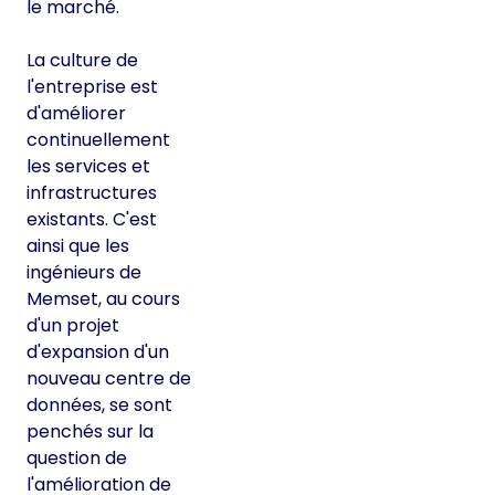
le marché.
La culture de
l'entreprise est
d'améliorer
continuellement
les services et
infrastructures
existants. C'est
ainsi que les
ingénieurs de
Memset, au cours
d'un projet
d'expansion d'un
nouveau centre de
données, se sont
penchés sur la
question de
l'amélioration de