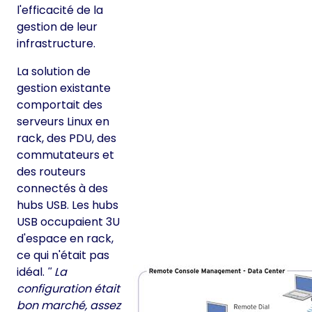
l'efficacité de la
gestion de leur
infrastructure.
La solution de
gestion existante
comportait des
serveurs Linux en
rack, des PDU, des
commutateurs et
des routeurs
connectés à des
hubs USB. Les hubs
USB occupaient 3U
d'espace en rack,
ce qui n'était pas
idéal.
La
configuration était
bon marché, assez