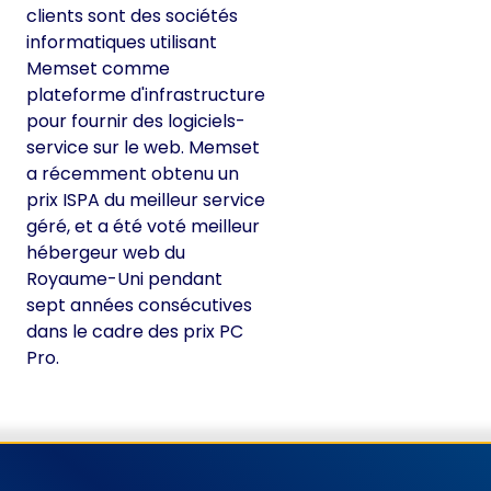
clients sont des sociétés
informatiques utilisant
Memset comme
plateforme d'infrastructure
pour fournir des logiciels-
service sur le web. Memset
a récemment obtenu un
prix ISPA du meilleur service
géré, et a été voté meilleur
hébergeur web du
Royaume-Uni pendant
sept années consécutives
dans le cadre des prix PC
Pro.