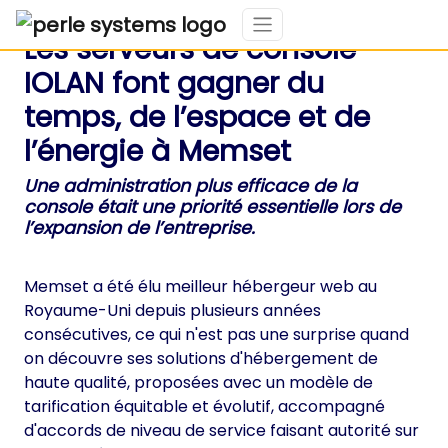
Les serveurs de console
IOLAN font gagner du
temps, de l’espace et de
l’énergie à Memset
Une administration plus efficace de la
console était une priorité essentielle lors de
l’expansion de l’entreprise.
Memset a été élu meilleur hébergeur web au
Royaume-Uni depuis plusieurs années
consécutives, ce qui n'est pas une surprise quand
on découvre ses solutions d'hébergement de
haute qualité, proposées avec un modèle de
tarification équitable et évolutif, accompagné
d'accords de niveau de service faisant autorité sur