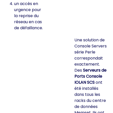
un accès en
urgence pour
la reprise du
réseau en cas
de défaillance.
Une solution de
Console Servers
série Perle
correspondait
exactement.
Des
Serveurs de
Ports Console
IOLAN SCS
ont
été installés
dans tous les
racks du centre
de données
Memset. Ils ont