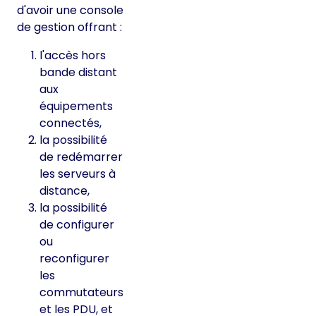
d'avoir une console
de gestion offrant :
l'accès hors
bande distant
aux
équipements
connectés,
la possibilité
de redémarrer
les serveurs à
distance,
la possibilité
de configurer
ou
reconfigurer
les
commutateurs
et les PDU, et