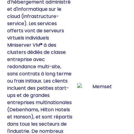
d'hébergement administré
et d'informatique sur le
cloud (infrastructure-
service). Les services
offerts vont de serveurs
virtuels individuels
Miniserver VM® à des
clusters dédiés de classe
entreprise avec
redondance multi-site,
sans contrats à long terme
ou frais initiaux. Les clients
incluent des petites start-
ups et de grandes
entreprises multinationales
(Debenhams, Hilton Hotels
et Hanson), et sont répartis
dans tous les secteurs de
l'industrie. De nombreux