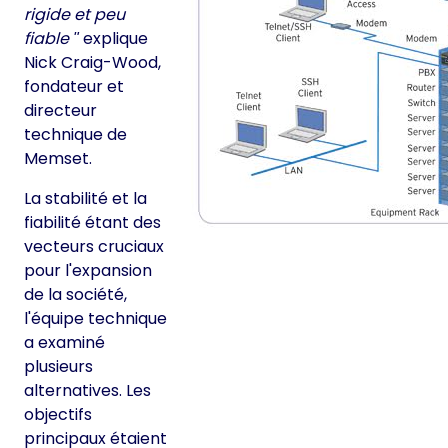
rigide et peu
fiable
explique
Nick Craig-Wood,
fondateur et
directeur
technique de
Memset.
La stabilité et la
fiabilité étant des
vecteurs cruciaux
pour l'expansion
de la société,
l'équipe technique
a examiné
plusieurs
alternatives. Les
objectifs
principaux étaient