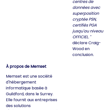
centres de
données avec
superposition
cryptée PSN,
certifiés PGA
jusqu'au niveau
OFFICIEL.
déclare Craig-
Wood en
conclusion.
À propos de Memset
Memset est une société
d'hébergement
informatique basée à
Guildford, dans le Surrey.
Elle fournit aux entreprises
des solutions