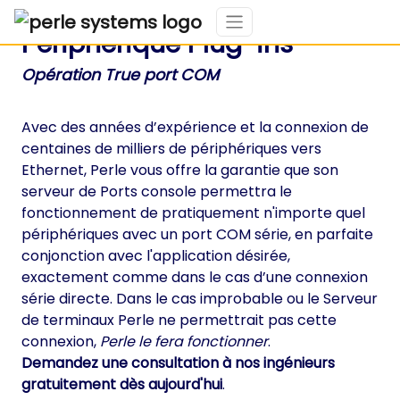
Périphérique Plug-ins
Opération True port COM
Avec des années d’expérience et la connexion de
centaines de milliers de périphériques vers
Ethernet, Perle vous offre la garantie que son
serveur de Ports console permettra le
fonctionnement de pratiquement n'importe quel
périphériques avec un port COM série, en parfaite
conjonction avec l'application désirée,
exactement comme dans le cas d’une connexion
série directe. Dans le cas improbable ou le Serveur
de terminaux Perle ne permettrait pas cette
connexion,
Perle le fera fonctionner
.
Demandez une consultation à nos ingénieurs
gratuitement dès aujourd'hui
.