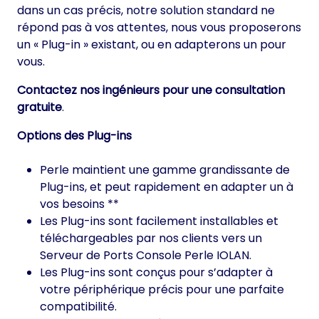
dans un cas précis, notre solution standard ne
répond pas à vos attentes, nous vous proposerons
un « Plug-in » existant, ou en adapterons un pour
vous.
Contactez nos ingénieurs pour une consultation
gratuite
.
Options des Plug-ins
Perle maintient une gamme grandissante de
Plug-ins, et peut rapidement en adapter un à
vos besoins **
Les Plug-ins sont facilement installables et
téléchargeables par nos clients vers un
Serveur de Ports Console Perle IOLAN.
Les Plug-ins sont conçus pour s’adapter à
votre périphérique précis pour une parfaite
compatibilité.