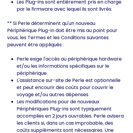
Les Plug-ins sont entièrement pris en charge
par le firmware avec lequel ils sont livrés.
** Si Perle déterminent qu'un nouveau
Périphérique Plug-in doit être mis au point pour
vous, les Termes et les Conditions suivantes
peuvent être appliqués :
Perle exige l'accès au périphérique hardware
et/ou les informations spécifiques sur le
périphérique.
L'assistance sur-site de Perle est optionnelle
et peut encourir des coûts pour couvrir le
voyage et/ou autres dépenses
Les modifications pour de nouveaux
Périphériques Plug-ins sont typiquement
accomplies en 2 jours ouvrables. Perle avisera
les clients si, dans un cas improbable, des
coûts suppléments sont nécessaires. Une