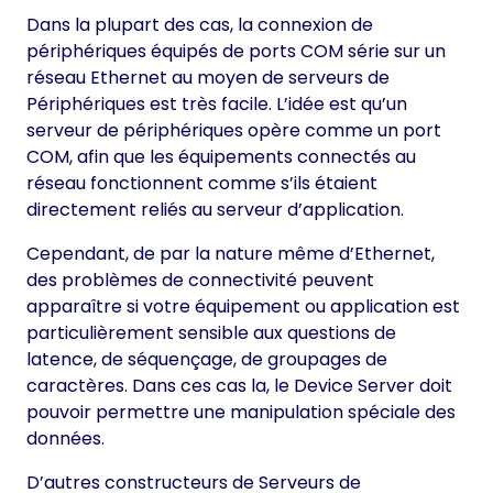
Dans la plupart des cas, la connexion de
périphériques équipés de ports COM série sur un
réseau Ethernet au moyen de serveurs de
Périphériques est très facile. L’idée est qu’un
serveur de périphériques opère comme un port
COM, afin que les équipements connectés au
réseau fonctionnent comme s’ils étaient
directement reliés au serveur d’application.
Cependant, de par la nature même d’Ethernet,
des problèmes de connectivité peuvent
apparaître si votre équipement ou application est
particulièrement sensible aux questions de
latence, de séquençage, de groupages de
caractères. Dans ces cas la, le Device Server doit
pouvoir permettre une manipulation spéciale des
données.
D’autres constructeurs de Serveurs de