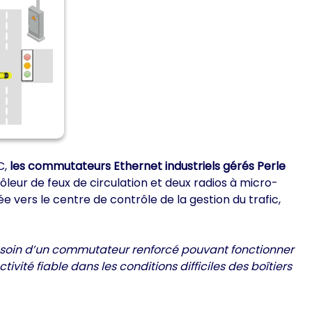
C,
les commutateurs Ethernet industriels gérés Perle
ôleur de feux de circulation et deux radios à micro-
rs le centre de contrôle de la gestion du trafic,
 besoin d’un commutateur renforcé pouvant fonctionner
té fiable dans les conditions difficiles des boîtiers