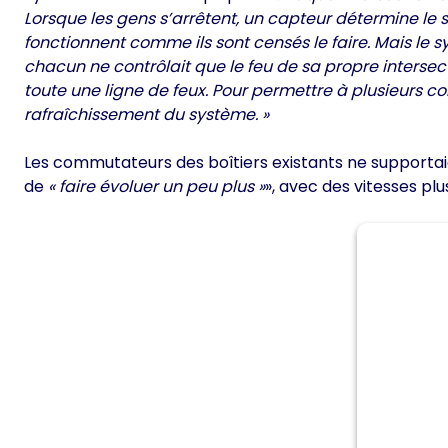
Lorsque les gens s’arrêtent, un capteur détermine le
fonctionnent comme ils sont censés le faire. Mais l
chacun ne contrôlait que le feu de sa propre intersec
toute une ligne de feux. Pour permettre à plusieurs 
rafraîchissement du système. »
Les commutateurs des boîtiers existants ne supportai
de
« faire évoluer un peu plus »
», avec des vitesses p