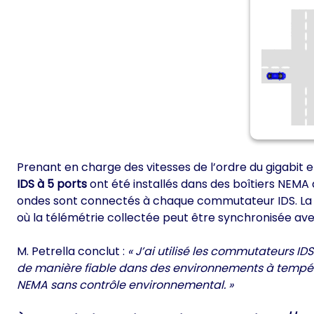
Prenant en charge des vitesses de l’ordre du gigabi
IDS à 5 ports
ont été installés dans des boîtiers NEMA d
ondes sont connectés à chaque commutateur IDS. La c
où la télémétrie collectée peut être synchronisée ave
M. Petrella conclut :
« J’ai utilisé les commutateurs 
de manière fiable dans des environnements à températu
NEMA sans contrôle environnemental. »