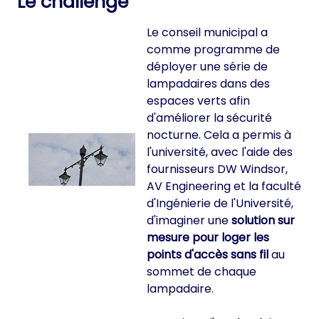
Le challenge
Le conseil municipal a
comme programme de
déployer une série de
lampadaires dans des
espaces verts afin
d'améliorer la sécurité
nocturne. Cela a permis à
l'université, avec l'aide des
fournisseurs DW Windsor,
AV Engineering et la faculté
d'Ingénierie de l'Université,
d'imaginer une
solution sur
mesure pour loger les
points d'accès sans fil
au
sommet de chaque
lampadaire.