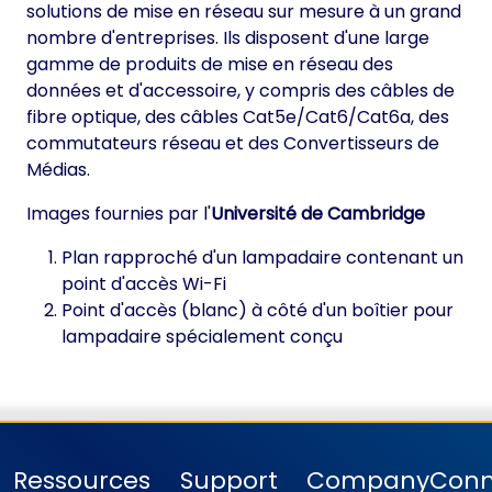
solutions de mise en réseau sur mesure à un grand
nombre d'entreprises. Ils disposent d'une large
gamme de produits de mise en réseau des
données et d'accessoire, y compris des câbles de
fibre optique, des câbles Cat5e/Cat6/Cat6a, des
commutateurs réseau et des Convertisseurs de
Médias.
Images fournies par l'
Université de Cambridge
Plan rapproché d'un lampadaire contenant un
point d'accès Wi-Fi
Point d'accès (blanc) à côté d'un boîtier pour
lampadaire spécialement conçu
Ressources
Support
Company
Conn