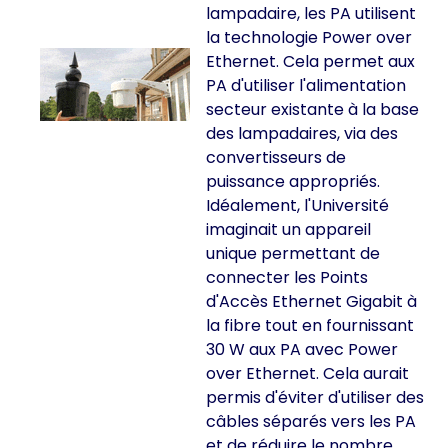
lampadaire, les PA utilisent
la technologie Power over
Ethernet. Cela permet aux
PA d'utiliser l'alimentation
secteur existante à la base
des lampadaires, via des
convertisseurs de
puissance appropriés.
Idéalement, l'Université
imaginait un appareil
unique permettant de
connecter les Points
d'Accès Ethernet Gigabit à
la fibre tout en fournissant
30 W aux PA avec Power
over Ethernet. Cela aurait
permis d'éviter d'utiliser des
câbles séparés vers les PA
et de réduire le nombre