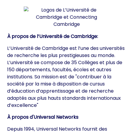
À propos de l’Université de Cambridge:
L’Université de Cambridge est l’une des universités
de recherche les plus prestigieuses au monde.
L’université se compose de 35 Collèges et plus de
150 départements, facultés, écoles et autres
institutions. Sa mission est de "contribuer à la
société par la mise à disposition de cursus
d’éducation d’apprentissage et de recherche
adaptés aux plus hauts standards internationaux
d’excellence"
À propos d'Universal Networks
Depuis 1994, Universal Networks fournit des