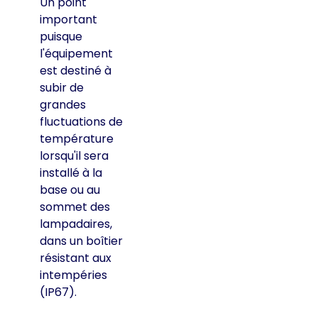
Un point
important
puisque
l'équipement
est destiné à
subir de
grandes
fluctuations de
température
lorsqu'il sera
installé à la
base ou au
sommet des
lampadaires,
dans un boîtier
résistant aux
intempéries
(IP67).