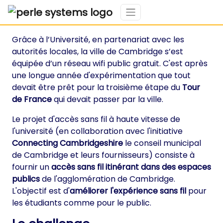
Grâce à l’Université, en partenariat avec les
autorités locales, la ville de Cambridge s’est
équipée d’un réseau wifi public gratuit. C'est après
une longue année d'expérimentation que tout
devait être prêt pour la troisième étape du
Tour
de France
qui devait passer par la ville.
Le projet d'accès sans fil à haute vitesse de
l'université (en collaboration avec l'initiative
Connecting Cambridgeshire
le conseil municipal
de Cambridge et leurs fournisseurs) consiste à
fournir un
accès sans fil itinérant dans des espaces
publics
de l'agglomération de Cambridge.
L'objectif est d'
améliorer l'expérience sans fil
pour
les étudiants comme pour le public.