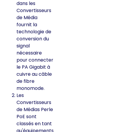
dans les
Convertisseurs
de Média
fournit la
technologie de
conversion du
signal
nécessaire
pour connecter
le PA Gigabit à
cuivre au câble
de fibre
monomode.
Les
Convertisseurs
de Médias Perle
PoE sont
classés en tant
qu'équipements