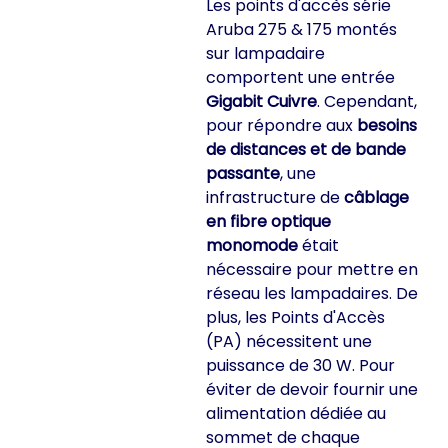
Les points d'accès série
Aruba 275 & 175 montés
sur lampadaire
comportent une entrée
Gigabit Cuivre
. Cependant,
pour répondre aux
besoins
de distances et de bande
passante
, une
infrastructure de
câblage
en fibre optique
monomode
était
nécessaire pour mettre en
réseau les lampadaires. De
plus, les Points d'Accès
(PA) nécessitent une
puissance de 30 W. Pour
éviter de devoir fournir une
alimentation dédiée au
sommet de chaque