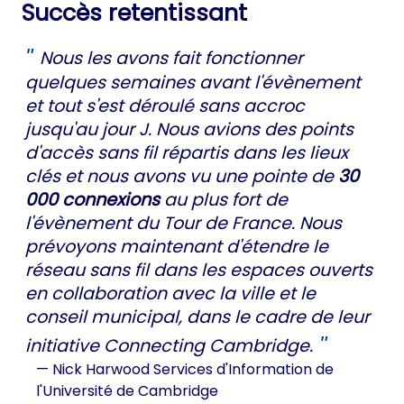
Succès retentissant
Nous les avons fait fonctionner
quelques semaines avant l'évènement
et tout s'est déroulé sans accroc
jusqu'au jour J. Nous avions des points
d'accès sans fil répartis dans les lieux
clés et nous avons vu une pointe de
30
000 connexions
au plus fort de
l'évènement du Tour de France. Nous
prévoyons maintenant d'étendre le
réseau sans fil dans les espaces ouverts
en collaboration avec la ville et le
conseil municipal, dans le cadre de leur
initiative Connecting Cambridge.
— Nick Harwood
Services d'Information de
l'Université de Cambridge