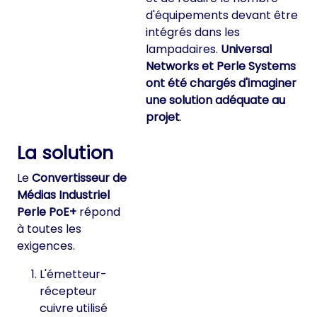
d'équipements devant être
intégrés dans les
lampadaires.
Universal
Networks et Perle Systems
ont été chargés d'imaginer
une solution adéquate au
projet
.
La solution
Le
Convertisseur de
Médias Industriel
Perle PoE+
répond
à toutes les
exigences.
L'émetteur-
récepteur
cuivre utilisé