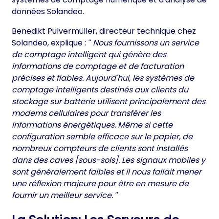
données Solandeo.
Benedikt Pulvermüller, directeur technique chez
Solandeo, explique :
Nous fournissons un service
de comptage intelligent qui génère des
informations de comptage et de facturation
précises et fiables. Aujourd'hui, les systèmes de
comptage intelligents destinés aux clients du
stockage sur batterie utilisent principalement des
modems cellulaires pour transférer les
informations énergétiques. Même si cette
configuration semble efficace sur le papier, de
nombreux compteurs de clients sont installés
dans des caves [sous-sols]. Les signaux mobiles y
sont généralement faibles et il nous fallait mener
une réflexion majeure pour être en mesure de
fournir un meilleur service.