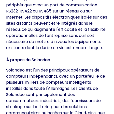
périphérique avec un port de communication
RS232, RS422 ou RS485 sur un réseau ou sur
Internet. Les dispositifs électroniques isolés sur des
sites distants peuvent être intégrés dans le
réseau, ce qui augmente l'efficacité et la flexibilité
opérationnelles de l'entreprise sans qu'il soit
nécessaire de mettre à niveau les équipements
existants dont la durée de vie est encore longue.
À propos de Solandeo
Solandeo est l'un des principaux opérateurs de
compteurs indépendants, avec un portefeuille de
plusieurs milliers de compteurs intelligents
installés dans toute l'Allemagne. Les clients de
Solandeo sont principalement des
consommateurs industriels, des fournisseurs de
stockage sur batterie pour des solutions
communautaires ou basées sur le Cloud, ainsi que