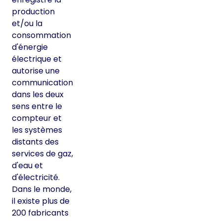
production
et/ou la
consommation
d'énergie
électrique et
autorise une
communication
dans les deux
sens entre le
compteur et
les systèmes
distants des
services de gaz,
d'eau et
d'électricité.
Dans le monde,
il existe plus de
200 fabricants