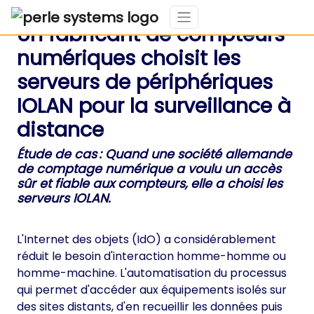
Un fabricant de compteurs
numériques choisit les
serveurs de périphériques
IOLAN pour la surveillance à
distance
Étude de cas : Quand une société allemande
de comptage numérique a voulu un accès
sûr et fiable aux compteurs, elle a choisi les
serveurs IOLAN.
L'Internet des objets (IdO) a considérablement
réduit le besoin d'interaction homme-homme ou
homme-machine. L'automatisation du processus
qui permet d'accéder aux équipements isolés sur
des sites distants, d'en recueillir les données puis