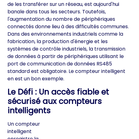
de les transférer sur un réseau, est aujourd'hui
banale dans tous les secteurs. Toutefois,
l'augmentation du nombre de périphériques
connectés donne lieu à des difficultés communes.
Dans des environnements industriels comme la
fabrication, la production d'énergie et les
systèmes de contrôle industriels, la transmission
de données à partir de périphériques utilisant le
port de communication de données RS485
standard est obligatoire. Le compteur intelligent
en est un bon exemple.
Le Défi : Un accès fiable et
sécurisé aux compteurs
intelligents
Un compteur
intelligent
enregistre la