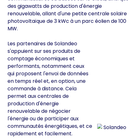
des gigawatts de production d'énergie
renouvelable, allant d'une petite centrale solaire
photovoltaïque de 3 kWc à un parc éolien de 100
MW.
Les partenaires de Solandeo
s'appuient sur ses produits de
comptage économiques et
performants, notamment ceux
qui proposent l'envoi de données
en temps réel et, en option, une
commande à distance. Cela
permet aux centrales de
production d'énergie
renouvelable de négocier
l'énergie ou de participer aux
communautés énergétiques, et ce
rapidement et facilement.