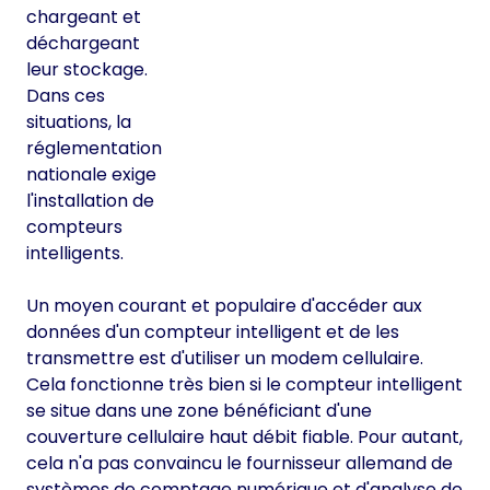
chargeant et
déchargeant
leur stockage.
Dans ces
situations, la
réglementation
nationale exige
l'installation de
compteurs
intelligents.
Un moyen courant et populaire d'accéder aux
données d'un compteur intelligent et de les
transmettre est d'utiliser un modem cellulaire.
Cela fonctionne très bien si le compteur intelligent
se situe dans une zone bénéficiant d'une
couverture cellulaire haut débit fiable. Pour autant,
cela n'a pas convaincu le fournisseur allemand de
systèmes de comptage numérique et d'analyse de