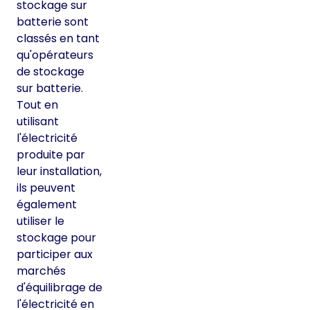
stockage sur
batterie sont
classés en tant
qu'opérateurs
de stockage
sur batterie.
Tout en
utilisant
l'électricité
produite par
leur installation,
ils peuvent
également
utiliser le
stockage pour
participer aux
marchés
d'équilibrage de
l'électricité en