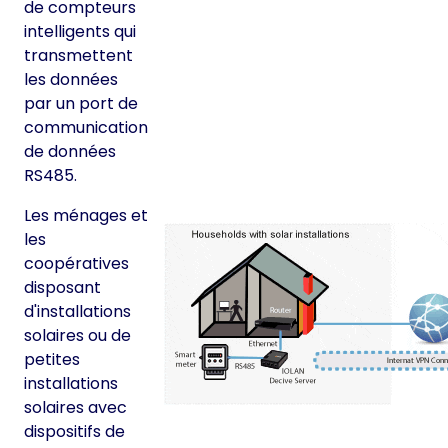
de compteurs
intelligents qui
transmettent
les données
par un port de
communication
de données
RS485.
Les ménages et
les
coopératives
disposant
d'installations
solaires ou de
petites
installations
solaires avec
dispositifs de