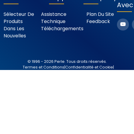
Avec
Sélecteur De
Assistance
Plan Du Site
Produits
Technique
Feedback
Dans Les
Téléchargements
Nouvelles
© 1996 - 2026 Perle. Tous droits réservés.
Termes et Conditions
|
Confidentialité et Cookie
|