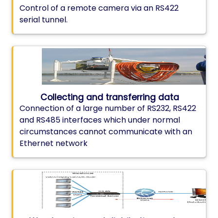
Control of a remote camera via an RS422
serial tunnel.
Collecting and transferring data
Connection of a large number of RS232, RS422
and RS485 interfaces which under normal
circumstances cannot communicate with an
Ethernet network