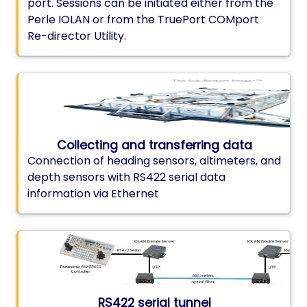
port. Sessions can be initiated either from the
Perle IOLAN or from the TruePort COMport
Re-director Utility.
Collecting and transferring data
Connection of heading sensors, altimeters, and
depth sensors with RS422 serial data
information via Ethernet
RS422 serial tunnel