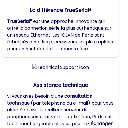
La différence TrueSerial®
TrueSerial®
est une approche innovante qui
offre la connexion série la plus authentique sur
un réseau Ethernet. Les IOLAN de Perle sont
fabriqués avec les processeurs les plus rapides
pour un haut débit de données série.
Assistance technique
Si vous avez besoin d’une
consultation
technique
(par téléphone ou e-mail) pour vous
aider à choisir le meilleur serveur de
périphériques pour votre application, Perle est
facilement joignable et vous pourrez
échanger