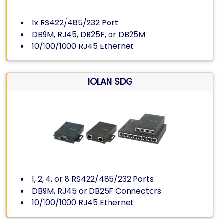
1x RS422/485/232 Port
DB9M, RJ45, DB25F, or DB25M
10/100/1000 RJ45 Ethernet
IOLAN SDG
1, 2, 4, or 8 RS422/485/232 Ports
DB9M, RJ45 or DB25F Connectors
10/100/1000 RJ45 Ethernet