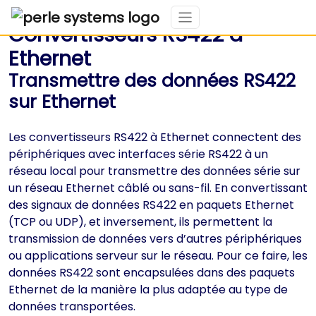
Convertisseurs RS422 à
Ethernet
Transmettre des données RS422
sur Ethernet
Les convertisseurs RS422 à Ethernet connectent des
périphériques avec interfaces série RS422 à un
réseau local pour transmettre des données série sur
un réseau Ethernet câblé ou sans-fil. En convertissant
des signaux de données RS422 en paquets Ethernet
(TCP ou UDP), et inversement, ils permettent la
transmission de données vers d’autres périphériques
ou applications serveur sur le réseau. Pour ce faire, les
données RS422 sont encapsulées dans des paquets
Ethernet de la manière la plus adaptée au type de
données transportées.