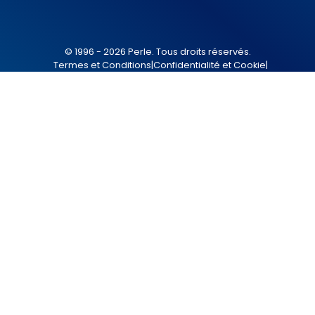
© 1996 - 2026 Perle. Tous droits réservés.
Termes et Conditions
|
Confidentialité et Cookie
|