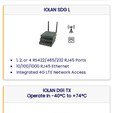
IOLAN SDG L
1, 2, or 4 RS422/485/232 RJ45 Ports
10/100/1000 RJ45 Ethernet
Integrated 4G LTE Network Access
IOLAN DG1 TX
Operate in -40°C to +74°C