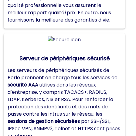
qualité professionnelle vous assurent le
meilleur rapport qualité/prix. En outre, nous
fournissons la meilleure des garanties à vie.
Serveur de périphériques sécurisé
Les serveurs de périphériques sécurisés de
Perle prennent en charge tous les services de
sécurité AAA
utilisés dans les réseaux
d’entreprise, y compris TACACS+, RADIUS,
LDAP, Kerberos, NIS et RSA. Pour renforcer la
protection des identifiants et des mots de
passe contre les intrus sur le réseau, les
sessions de gestion sécurisées
par SSH/SSL,
IPSec VPN, SNMPv3, Telnet et HTTPS sont prises
en charge.