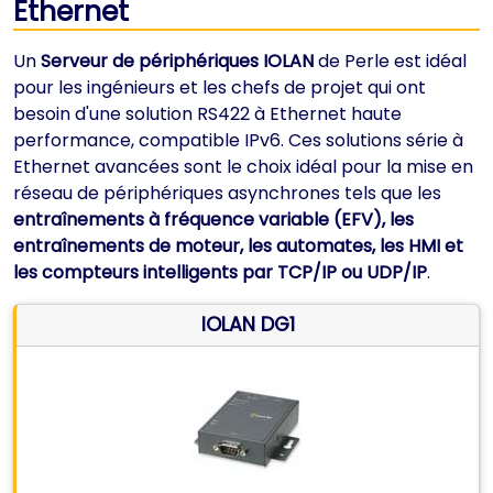
Ethernet
Un
Serveur de périphériques IOLAN
de Perle est idéal
pour les ingénieurs et les chefs de projet qui ont
besoin d'une solution RS422 à Ethernet haute
performance, compatible IPv6. Ces solutions série à
Ethernet avancées sont le choix idéal pour la mise en
réseau de périphériques asynchrones tels que les
entraînements à fréquence variable (EFV), les
entraînements de moteur, les automates, les HMI et
les compteurs intelligents par TCP/IP ou UDP/IP
.
IOLAN DG1