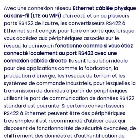
Avec une connexion réseau
Ethernet câblée physique
ou sans-fil (LTE ou WiFi)
d’un côté et un ou plusieurs
ports RS422 de l’autre, les convertisseurs RS422 à
Ethernet sont conçus pour faire en sorte que, lorsque
vous accédez aux périphériques associés sur le
réseau, la connexion
fonctionne comme si vous étiez
connecté localement au port RS422 avec une
connexion câblée directe
. Ils sont la solution idéale
pour des applications comme la fabrication, la
production d’énergie, les réseaux de terrain et les
systèmes de commande industriels, pour lesquelles la
transmission de données à partir de périphériques
utilisant le port de communication de données RS422
standard est courante. Si certains convertisseurs
RS422 à Ethernet peuvent être des périphériques
très simples, il est recommandé d’utiliser ceux qui
disposent de fonctionnalités de sécurité avancées, de
chiffrement des données et d’authentification de