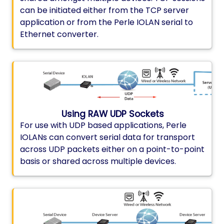
can be initiated either from the TCP server
application or from the Perle IOLAN serial to
Ethernet converter.
Using RAW UDP Sockets
For use with UDP based applications, Perle
IOLANs can convert serial data for transport
across UDP packets either on a point-to-point
basis or shared across multiple devices.