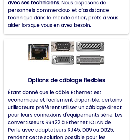
avec ses techniciens
. Nous disposons de
personnels commerciaux et d’assistance
technique dans le monde entier, prêts à vous
aider lorsque vous en avez besoin.
Options de câblage flexibles
Étant donné que le câble Ethernet est
économique et facilement disponible, certains
utilisateurs préfèrent utiliser un câblage direct
pour leurs connexions d'équipements série. Les
convertisseurs RS422 à Ethernet IOLAN de
Perle avec adaptateurs RJ45, DB9 ou DB25,
rendent cette solution possible pour les