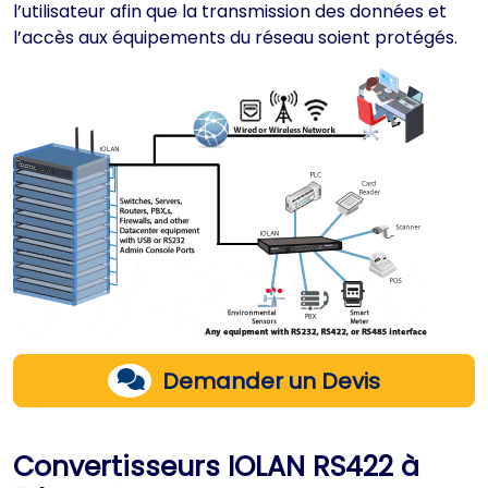
l’utilisateur afin que la transmission des données et
l’accès aux équipements du réseau soient protégés.
Demander un Devis
Convertisseurs IOLAN RS422 à