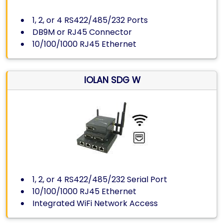
1, 2, or 4 RS422/485/232 Ports
DB9M or RJ45 Connector
10/100/1000 RJ45 Ethernet
IOLAN SDG W
1, 2, or 4 RS422/485/232 Serial Port
10/100/1000 RJ45 Ethernet
Integrated WiFi Network Access