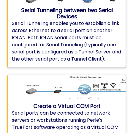
Serial Tunneling between two Serial
Devices
Serial Tunneling enables you to establish a link
across Ethernet to a serial port on another
IOLAN. Both IOLAN serial ports must be
configured for Serial Tunneling (typically one
serial port is configured as a Tunnel Server and
the other serial port as a Tunnel Client).
Create a Virtual COM Port
Serial ports can be connected to network
servers or workstations running Perle's
TruePort software operating as a virtual COM