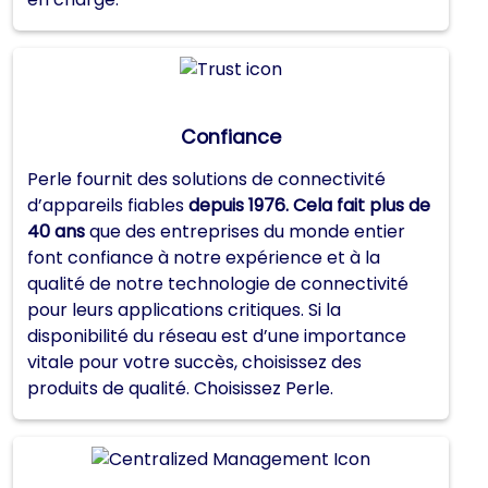
Confiance
Perle fournit des solutions de connectivité
d’appareils fiables
depuis 1976. Cela fait plus de
40 ans
que des entreprises du monde entier
font confiance à notre expérience et à la
qualité de notre technologie de connectivité
pour leurs applications critiques. Si la
disponibilité du réseau est d’une importance
vitale pour votre succès, choisissez des
produits de qualité. Choisissez Perle.