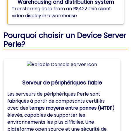
Warehousing and distribution system
Transferring data from an RS422 thin client
video display in a warehouse
Pourquoi choisir un Device Server
Perle?
Serveur de périphériques fiable
Les serveurs de périphériques Perle sont
fabriqués à partir de composants certifiés
avec des
temps moyens entre pannes (MTBF)
élevés, capables de supporter les
environnements les plus difficiles. Une
plateforme open source et une sécurité de