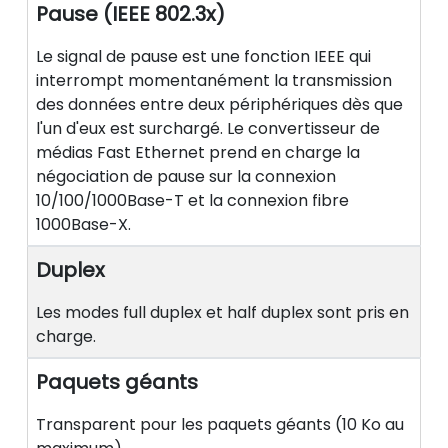
Pause (IEEE 802.3x)
Le signal de pause est une fonction IEEE qui
interrompt momentanément la transmission
des données entre deux périphériques dès que
l'un d'eux est surchargé. Le convertisseur de
médias Fast Ethernet prend en charge la
négociation de pause sur la connexion
10/100/1000Base-T et la connexion fibre
1000Base-X.
Duplex
Les modes full duplex et half duplex sont pris en
charge.
Paquets géants
Transparent pour les paquets géants (10 Ko au