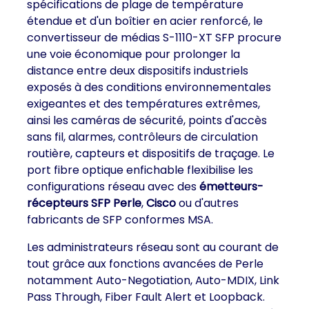
spécifications de plage de température
étendue et d'un boîtier en acier renforcé, le
convertisseur de médias S-1110-XT SFP procure
une voie économique pour prolonger la
distance entre deux dispositifs industriels
exposés à des conditions environnementales
exigeantes et des températures extrêmes,
ainsi les caméras de sécurité, points d'accès
sans fil, alarmes, contrôleurs de circulation
routière, capteurs et dispositifs de traçage. Le
port fibre optique enfichable flexibilise les
configurations réseau avec des
émetteurs-
récepteurs SFP Perle
,
Cisco
ou d'autres
fabricants de SFP conformes MSA.
Les administrateurs réseau sont au courant de
tout grâce aux fonctions avancées de Perle
notamment Auto-Negotiation, Auto-MDIX, Link
Pass Through, Fiber Fault Alert et Loopback.