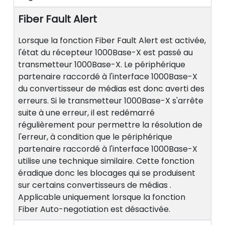
Fiber Fault Alert
Lorsque la fonction Fiber Fault Alert est activée,
l'état du récepteur 1000Base-X est passé au
transmetteur 1000Base-X. Le périphérique
partenaire raccordé à l'interface 1000Base-X
du convertisseur de médias est donc averti des
erreurs. Si le transmetteur 1000Base-X s'arrête
suite à une erreur, il est redémarré
régulièrement pour permettre la résolution de
l'erreur, à condition que le périphérique
partenaire raccordé à l'interface 1000Base-X
utilise une technique similaire. Cette fonction
éradique donc les blocages qui se produisent
sur certains convertisseurs de médias .
Applicable uniquement lorsque la fonction
Fiber Auto-negotiation est désactivée.