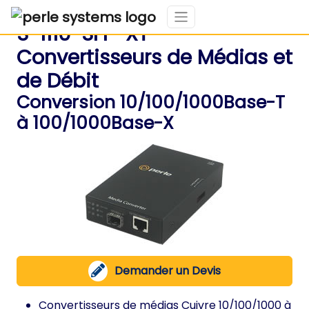
S-1110-SFP-XT
Convertisseurs de Médias et
de Débit
Conversion 10/100/1000Base-T
à 100/1000Base-X
Demander un Devis
Convertisseurs de médias Cuivre 10/100/1000 à