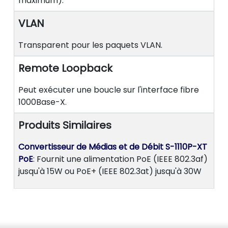
maximum).
VLAN
Transparent pour les paquets VLAN.
Remote Loopback
Peut exécuter une boucle sur l'interface fibre
1000Base-X.
Produits Similaires
Convertisseur de Médias et de Débit S-1110P-XT
PoE
: Fournit une alimentation PoE (IEEE 802.3af)
jusqu'à 15W ou PoE+ (IEEE 802.3at) jusqu'à 30W