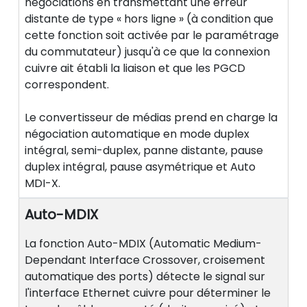
négociations en transmettant une erreur
distante de type « hors ligne » (à condition que
cette fonction soit activée par le paramétrage
du commutateur) jusqu'à ce que la connexion
cuivre ait établi la liaison et que les PGCD
correspondent.
Le convertisseur de médias prend en charge la
négociation automatique en mode duplex
intégral, semi-duplex, panne distante, pause
duplex intégral, pause asymétrique et Auto
MDI-X.
Auto-MDIX
La fonction Auto-MDIX (Automatic Medium-
Dependant Interface Crossover, croisement
automatique des ports) détecte le signal sur
l'interface Ethernet cuivre pour déterminer le