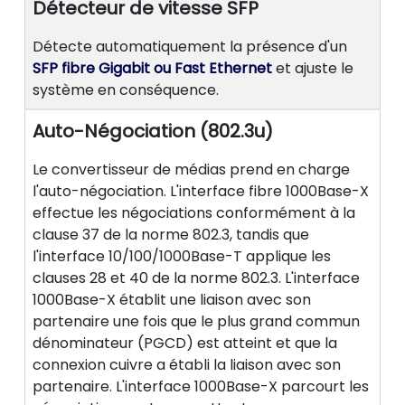
Détecteur de vitesse SFP
Détecte automatiquement la présence d'un
SFP fibre Gigabit ou Fast Ethernet
et ajuste le
système en conséquence.
Auto-Négociation (802.3u)
Le convertisseur de médias prend en charge
l'auto-négociation. L'interface fibre 1000Base-X
effectue les négociations conformément à la
clause 37 de la norme 802.3, tandis que
l'interface 10/100/1000Base-T applique les
clauses 28 et 40 de la norme 802.3. L'interface
1000Base-X établit une liaison avec son
partenaire une fois que le plus grand commun
dénominateur (PGCD) est atteint et que la
connexion cuivre a établi la liaison avec son
partenaire. L'interface 1000Base-X parcourt les