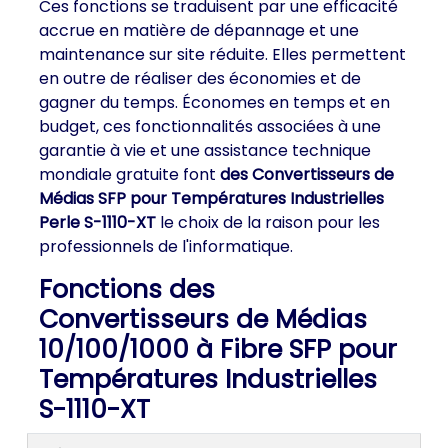
Ces fonctions se traduisent par une efficacité
accrue en matière de dépannage et une
maintenance sur site réduite. Elles permettent
en outre de réaliser des économies et de
gagner du temps. Économes en temps et en
budget, ces fonctionnalités associées à une
garantie à vie et une assistance technique
mondiale gratuite font
des Convertisseurs de
Médias SFP pour Températures Industrielles
Perle S-1110-XT
le choix de la raison pour les
professionnels de l'informatique.
Fonctions des
Convertisseurs de Médias
10/100/1000 à Fibre SFP pour
Températures Industrielles
S-1110-XT