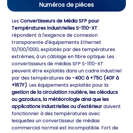
Numéros de pièces
Les
Convertisseurs de Média SFP pour
Températures Industrielles S-1110-XT
répondent à l'exigence de connexion
transparente d'équipements Ethernet
10/100/1000, exploités par des températures
extrêmes, à un câblage en fibre optique. Les
convertisseurs de médias SFP S-1110-XT
peuvent être exploités dans un cadre industriel
par des températures de
-40C à +75C (40F à
+167F)
. Les équipements exploités pour la
gestion de la circulation routière, les oléoducs
ou gazoducs, la météorologie ainsi que les
applications industrielles ou d'extérieur
doivent
fonctionner à des températures avec
lesquelles un convertisseur de médias
commercial normal est incompatible. Fort de