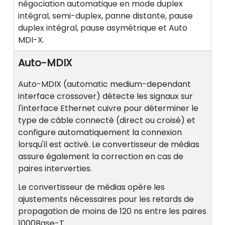
négociation automatique en mode duplex
intégral, semi-duplex, panne distante, pause
duplex intégral, pause asymétrique et Auto
MDI-X.
Auto-MDIX
Auto-MDIX (automatic medium-dependant
interface crossover) détecte les signaux sur
l'interface Ethernet cuivre pour déterminer le
type de câble connecté (direct ou croisé) et
configure automatiquement la connexion
lorsqu'il est activé. Le convertisseur de médias
assure également la correction en cas de
paires interverties.
Le convertisseur de médias opère les
ajustements nécessaires pour les retards de
propagation de moins de 120 ns entre les paires
1000Base-T.