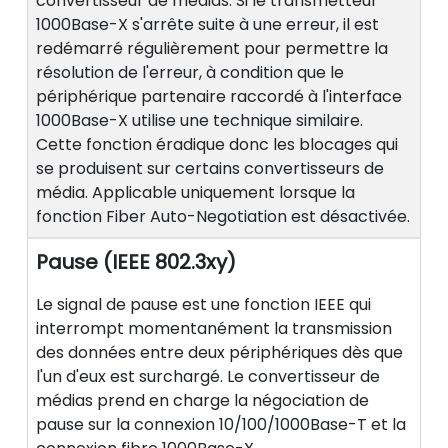
convertisseur de médias. Si le transmetteur
1000Base-X s'arrête suite à une erreur, il est
redémarré régulièrement pour permettre la
résolution de l'erreur, à condition que le
périphérique partenaire raccordé à l'interface
1000Base-X utilise une technique similaire.
Cette fonction éradique donc les blocages qui
se produisent sur certains convertisseurs de
média. Applicable uniquement lorsque la
fonction Fiber Auto-Negotiation est désactivée.
Pause (IEEE 802.3xy)
Le signal de pause est une fonction IEEE qui
interrompt momentanément la transmission
des données entre deux périphériques dès que
l'un d'eux est surchargé. Le convertisseur de
médias prend en charge la négociation de
pause sur la connexion 10/100/1000Base-T et la