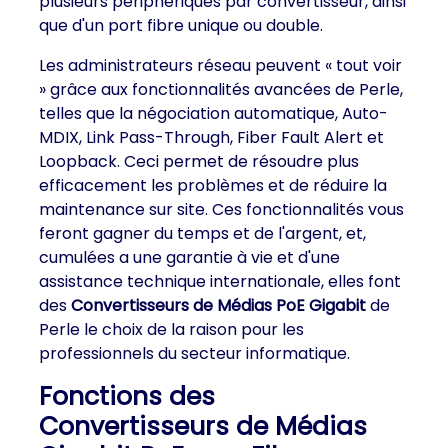
plusieurs périphériques par convertisseur, ainsi
que d'un port fibre unique ou double.
Les administrateurs réseau peuvent « tout voir
» grâce aux fonctionnalités avancées de Perle,
telles que la négociation automatique, Auto-
MDIX, Link Pass-Through, Fiber Fault Alert et
Loopback. Ceci permet de résoudre plus
efficacement les problèmes et de réduire la
maintenance sur site. Ces fonctionnalités vous
feront gagner du temps et de l'argent, et,
cumulées a une garantie à vie et d'une
assistance technique internationale, elles font
des
Convertisseurs de Médias PoE Gigabit
de
Perle le choix de la raison pour les
professionnels du secteur informatique.
Fonctions des
Convertisseurs de Médias