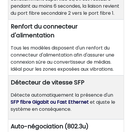
pendant au moins 6 secondes, la liaison revient
du port fibre secondaire 2 vers le port fibre 1.
Renfort du connecteur
d'alimentation
Tous les modèles disposent d'un renfort du
connecteur d'alimentation afin d'assurer une
connexion sûre au convertisseur de médias.
Idéal pour les zones exposées aux vibrations.
Détecteur de vitesse SFP
Détecte automatiquement la présence d'un
SFP fibre Gigabit ou Fast Ethernet
et ajuste le
système en conséquence.
Auto-négociation (802.3u)