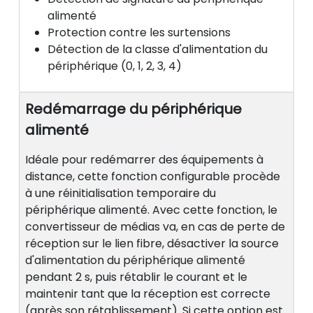
alimenté
Protection contre les surtensions
Détection de la classe d'alimentation du
périphérique (0, 1, 2, 3, 4)
Redémarrage du périphérique
alimenté
Idéale pour redémarrer des équipements à
distance, cette fonction configurable procède
à une réinitialisation temporaire du
périphérique alimenté. Avec cette fonction, le
convertisseur de médias va, en cas de perte de
réception sur le lien fibre, désactiver la source
d'alimentation du périphérique alimenté
pendant 2 s, puis rétablir le courant et le
maintenir tant que la réception est correcte
(après son rétablissement). Si cette option est