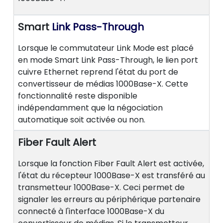
Smart
Link Pass-Through
Lorsque le commutateur Link Mode est placé
en mode Smart Link Pass-Through, le lien port
cuivre Ethernet reprend l'état du port de
convertisseur de médias 1000Base-X. Cette
fonctionnalité reste disponible
indépendamment que la négociation
automatique soit activée ou non.
Fiber Fault Alert
Lorsque la fonction Fiber Fault Alert est activée,
l'état du récepteur 1000Base-X est transféré au
transmetteur 1000Base-X. Ceci permet de
signaler les erreurs au périphérique partenaire
connecté à l'interface 1000Base-X du