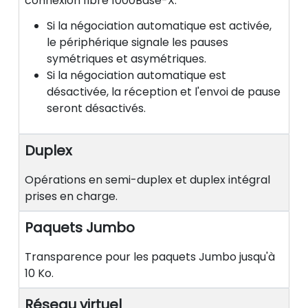
connexion fibre 1000Base-X.
Si la négociation automatique est activée,
le périphérique signale les pauses
symétriques et asymétriques.
Si la négociation automatique est
désactivée, la réception et l'envoi de pause
seront désactivés.
Duplex
Opérations en semi-duplex et duplex intégral
prises en charge.
Paquets Jumbo
Transparence pour les paquets Jumbo jusqu'à
10 Ko.
Réseau virtuel