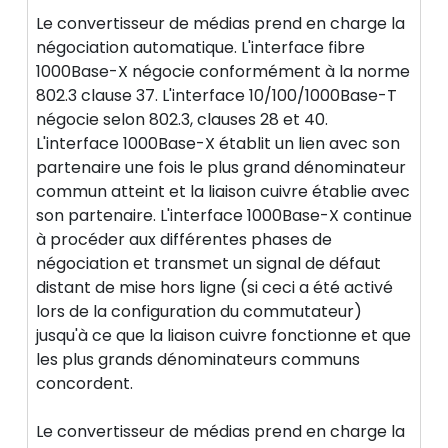
Le convertisseur de médias prend en charge la
négociation automatique. L'interface fibre
1000Base-X négocie conformément à la norme
802.3 clause 37. L'interface 10/100/1000Base-T
négocie selon 802.3, clauses 28 et 40.
L'interface 1000Base-X établit un lien avec son
partenaire une fois le plus grand dénominateur
commun atteint et la liaison cuivre établie avec
son partenaire. L'interface 1000Base-X continue
à procéder aux différentes phases de
négociation et transmet un signal de défaut
distant de mise hors ligne (si ceci a été activé
lors de la configuration du commutateur)
jusqu'à ce que la liaison cuivre fonctionne et que
les plus grands dénominateurs communs
concordent.
Le convertisseur de médias prend en charge la