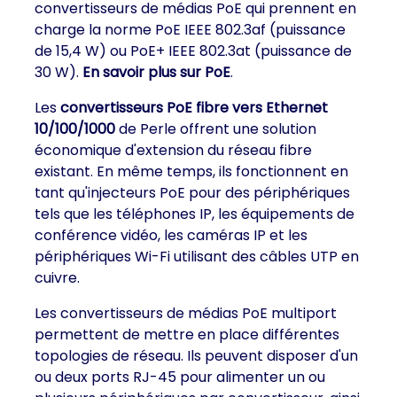
convertisseurs de médias PoE qui prennent en
charge la norme PoE IEEE 802.3af (puissance
de 15,4 W) ou PoE+ IEEE 802.3at (puissance de
30 W).
En savoir plus sur PoE
.
Les
convertisseurs PoE fibre vers Ethernet
10/100/1000
de Perle offrent une solution
économique d'extension du réseau fibre
existant. En même temps, ils fonctionnent en
tant qu'injecteurs PoE pour des périphériques
tels que les téléphones IP, les équipements de
conférence vidéo, les caméras IP et les
périphériques Wi-Fi utilisant des câbles UTP en
cuivre.
Les convertisseurs de médias PoE multiport
permettent de mettre en place différentes
topologies de réseau. Ils peuvent disposer d'un
ou deux ports RJ-45 pour alimenter un ou