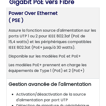
Gigabit PoE vers Fibre
Power Over Ethernet
( PSE )
Assure la fonction source d'alimentation sur les
ports UTP 1 ou 2 pour IEEE 802.3af (PoE de
15,4 watts) et les périphériques compatibles
IEEE 802.3at (PoE+ jusqu'à 30 watts).
Disponible sur les modèles PoE et PoE+
Les modèles PoE+ prennent en charge les
équipements de Type 1 (PoE) et 2 (PoE+)
Gestion avancée de l'alimentation
Activation/désactivation de la source
d'alimentation par port UTP
Détection de signature du périphérique