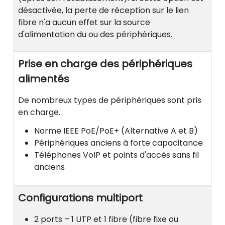
désactivée, la perte de réception sur le lien
fibre n'a aucun effet sur la source
d'alimentation du ou des périphériques.
Prise en charge des périphériques
alimentés
De nombreux types de périphériques sont pris
en charge.
Norme IEEE PoE/PoE+ (Alternative A et B)
Périphériques anciens à forte capacitance
Téléphones VoIP et points d'accès sans fil
anciens
Configurations multiport
2 ports – 1 UTP et 1 fibre (fibre fixe ou