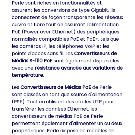
Perle sont riches en fonctionnalités et
assurent les conversions de type Gigabit. Ils
connectent de façon transparente les réseaux
cuivre et fibre tout en assurant l'alimentation
PoE (Power over Ethernet) des périphériques
normalisés compatibles PoE et PoE+, tels que
les caméras IP, les téléphones VoIP et les
points d'accès sans fil. Les
Convertisseurs de
Médias S-1110 PoE
sont également disponibles
avec une
résistance avancée aux variations de
température
.
Les
Convertisseurs de Médias PoE
de Perle
sont classés en tant que source d'alimentation
(PSE). Tout en utilisant des câbles UTP pour
transférer les données Ethernet, les
convertisseurs de médias PoE de Perle
permettent également d'alimenter un ou deux
périphériques. Perle dispose de modèles de