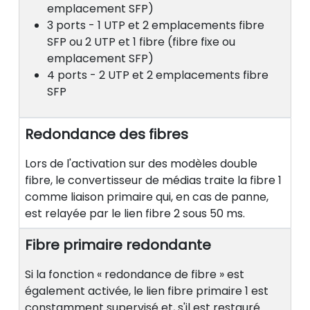
emplacement SFP)
3 ports - 1 UTP et 2 emplacements fibre
SFP ou 2 UTP et 1 fibre (fibre fixe ou
emplacement SFP)
4 ports - 2 UTP et 2 emplacements fibre
SFP
Redondance des fibres
Lors de l'activation sur des modèles double
fibre, le convertisseur de médias traite la fibre 1
comme liaison primaire qui, en cas de panne,
est relayée par le lien fibre 2 sous 50 ms.
Fibre primaire redondante
Si la fonction « redondance de fibre » est
également activée, le lien fibre primaire 1 est
constamment supervisé et, s'il est restauré