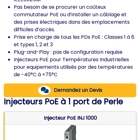
Pas besoin de se procurer un coûteux
commutateur PoE ou d’installer un câblage et
des prises électriques dans des emplacements
difficiles d’accès.
Prise en charge de tous les PDs PoE : Classes 1 à 6
et types 1, 2 et 3
Plug-and-Play : pas de configuration requise
Injecteurs PoE pour Températures Industrielles
pour equipements utilisés par des températures
de -40°C à +75°C
Demandez un Devis
Injecteurs PoE à 1 port de Perle
Injecteur PoE INJ 1000