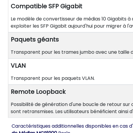
Compatible SFP Gigabit
Le modèle de convertisseur de médias 10 Gigabits à 
exploiter les SFP Gigabit aujourd'hui pour migrer à l
Paquets géants
Transparent pour les trames jumbo avec une taille
VLAN
Transparent pour les paquets VLAN.
Remote Loopback
Possibilité de génération d'une boucle de retour sur
sont retransmises. Les utilisateurs bénéficient ainsi 
Caractéristiques additionnelles disponibles en cas d