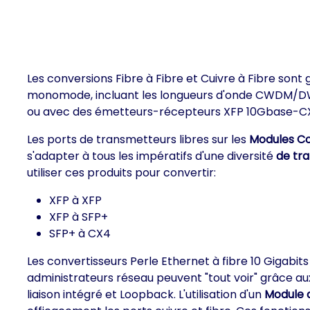
Les conversions Fibre à Fibre et Cuivre à Fibre sont
monomode, incluant les longueurs d'onde CWDM/DWDM
ou avec des émetteurs-récepteurs XFP 10Gbase-C
Les ports de transmetteurs libres sur les
Modules Co
s'adapter à tous les impératifs d'une diversité
de tra
utiliser ces produits pour convertir:
XFP à XFP
XFP à SFP+
SFP+ à CX4
Les convertisseurs Perle Ethernet à fibre 10 Gigabit
administrateurs réseau peuvent "tout voir" grâce au
liaison intégré et Loopback. L'utilisation d'un
Module d