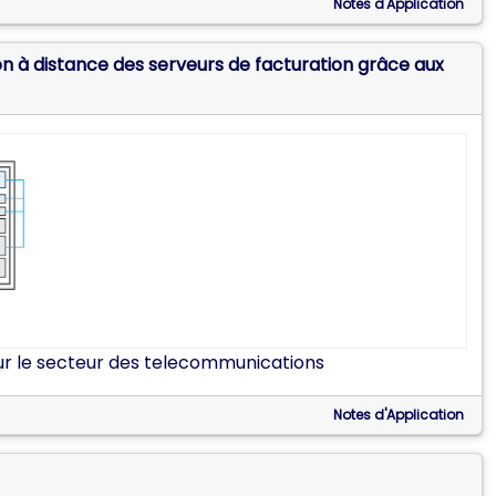
Notes d'Application
 à distance des serveurs de facturation grâce aux
ur le secteur des telecommunications
Notes d'Application