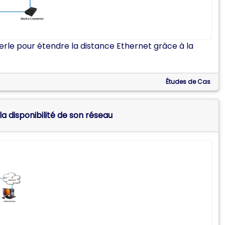
erle pour étendre la distance Ethernet grâce à la
Études de Cas
la disponibilité de son réseau