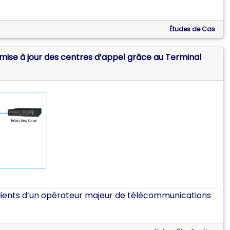
Études de Cas
 mise à jour des centres d’appel grâce au Terminal
clients d’un opérateur majeur de télécommunications