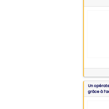
Un opérateur majeur 
grâce à l’a