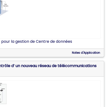
 pour la gestion de Centre de données
Notes d'Application