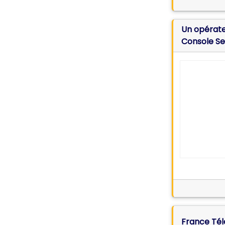
Un opérate
Console Se
France Tél