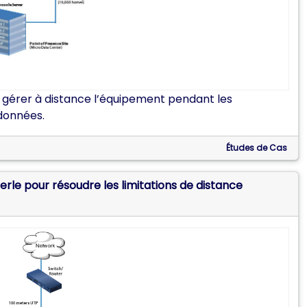
 gérer à distance l’équipement pendant les
 données.
Études de Cas
rle pour résoudre les limitations de distance