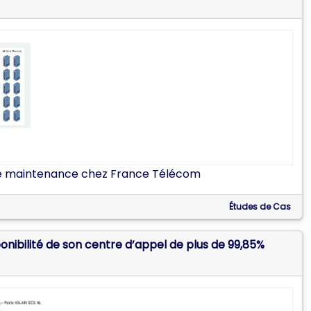
 de maintenance chez France Télécom
Études de Cas