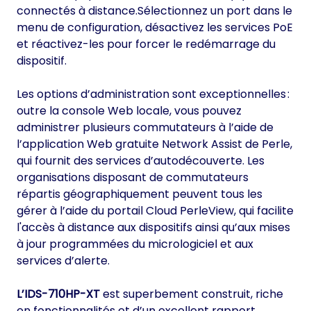
connectés à distance.Sélectionnez un port dans le
menu de configuration, désactivez les services PoE
et réactivez-les pour forcer le redémarrage du
dispositif.
Les options d’administration sont exceptionnelles :
outre la console Web locale, vous pouvez
administrer plusieurs commutateurs à l’aide de
l’application Web gratuite Network Assist de Perle,
qui fournit des services d’autodécouverte. Les
organisations disposant de commutateurs
répartis géographiquement peuvent tous les
gérer à l’aide du portail Cloud PerleView, qui facilite
l'accès à distance aux dispositifs ainsi qu’aux mises
à jour programmées du micrologiciel et aux
services d’alerte.
L’IDS-710HP-XT
est superbement construit, riche
en fonctionnalités et d’un excellent rapport