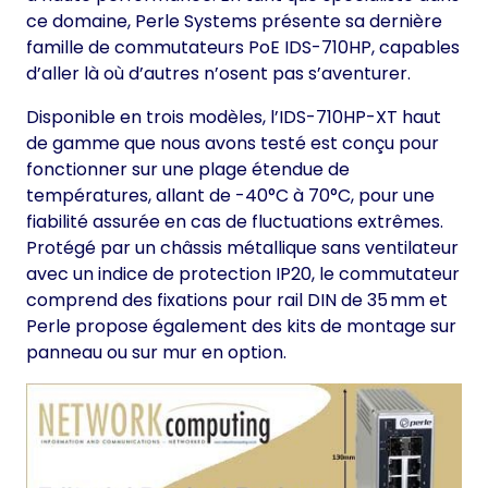
ce domaine, Perle Systems présente sa dernière
famille de commutateurs PoE IDS-710HP, capables
d’aller là où d’autres n’osent pas s’aventurer.
Disponible en trois modèles, l’IDS-710HP-XT haut
de gamme que nous avons testé est conçu pour
fonctionner sur une plage étendue de
températures, allant de -40°C à 70°C, pour une
fiabilité assurée en cas de fluctuations extrêmes.
Protégé par un châssis métallique sans ventilateur
avec un indice de protection IP20, le commutateur
comprend des fixations pour rail DIN de 35 mm et
Perle propose également des kits de montage sur
panneau ou sur mur en option.