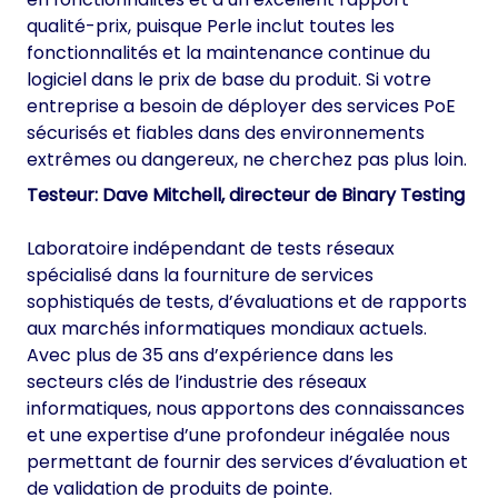
qualité-prix, puisque Perle inclut toutes les
fonctionnalités et la maintenance continue du
logiciel dans le prix de base du produit. Si votre
entreprise a besoin de déployer des services PoE
sécurisés et fiables dans des environnements
extrêmes ou dangereux, ne cherchez pas plus loin.
Testeur: Dave Mitchell, directeur de
Binary Testing
Laboratoire indépendant de tests réseaux
spécialisé dans la fourniture de services
sophistiqués de tests, d’évaluations et de rapports
aux marchés informatiques mondiaux actuels.
Avec plus de 35 ans d’expérience dans les
secteurs clés de l’industrie des réseaux
informatiques, nous apportons des connaissances
et une expertise d’une profondeur inégalée nous
permettant de fournir des services d’évaluation et
de validation de produits de pointe.