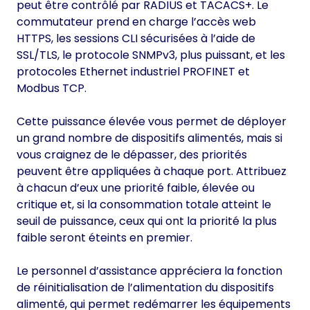
peut être contrôlé par RADIUS et TACACS+. Le
commutateur prend en charge l’accès web
HTTPS, les sessions CLI sécurisées à l’aide de
SSL/TLS, le protocole SNMPv3, plus puissant, et les
protocoles Ethernet industriel PROFINET et
Modbus TCP.
Cette puissance élevée vous permet de déployer
un grand nombre de dispositifs alimentés, mais si
vous craignez de le dépasser, des priorités
peuvent être appliquées à chaque port. Attribuez
à chacun d’eux une priorité faible, élevée ou
critique et, si la consommation totale atteint le
seuil de puissance, ceux qui ont la priorité la plus
faible seront éteints en premier.
Le personnel d’assistance appréciera la fonction
de réinitialisation de l’alimentation du dispositifs
alimenté, qui permet redémarrer les équipements