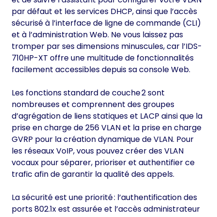
par défaut et les services DHCP, ainsi que l’accès
sécurisé à l’interface de ligne de commande (CLI)
et à l’administration Web. Ne vous laissez pas
tromper par ses dimensions minuscules, car l’IDS-
710HP-XT offre une multitude de fonctionnalités
facilement accessibles depuis sa console Web.
Les fonctions standard de couche 2 sont
nombreuses et comprennent des groupes
d’agrégation de liens statiques et LACP ainsi que la
prise en charge de 256 VLAN et la prise en charge
GVRP pour la création dynamique de VLAN. Pour
les réseaux VoIP, vous pouvez créer des VLAN
vocaux pour séparer, prioriser et authentifier ce
trafic afin de garantir la qualité des appels.
La sécurité est une priorité : l’authentification des
ports 802.1x est assurée et l’accès administrateur