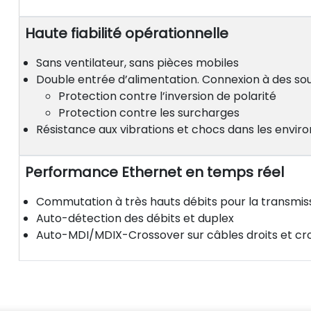
Haute fiabilité opérationnelle
Sans ventilateur, sans pièces mobiles
Double entrée d’alimentation. Connexion à des so
Protection contre l’inversion de polarité
Protection contre les surcharges
Résistance aux vibrations et chocs dans les envir
Performance Ethernet en temps réel
Commutation à très hauts débits pour la transmiss
Auto-détection des débits et duplex
Auto-MDI/MDIX-Crossover sur câbles droits et cro