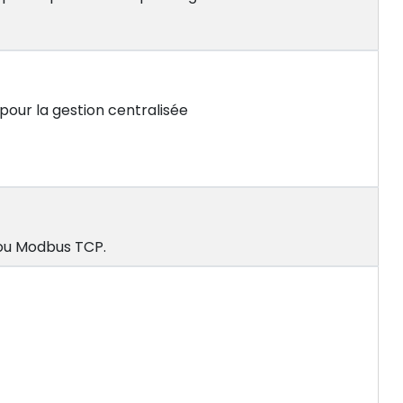
pour la gestion centralisée
 ou Modbus TCP.