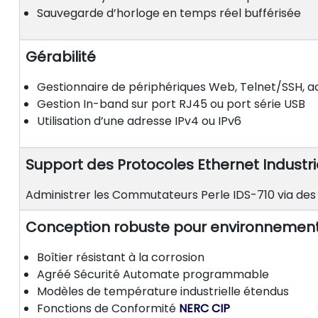
Sauvegarde d’horloge en temps réel bufférisée
Gérabilité
Gestionnaire de périphériques Web, Telnet/SSH,
Gestion In-band sur port RJ45 ou port série USB
Utilisation d’une adresse IPv4 ou IPv6
Support des Protocoles Ethernet Industri
Administrer les Commutateurs Perle IDS-710 via des
Conception robuste pour environnemen
Boîtier résistant à la corrosion
Agréé Sécurité Automate programmable
Modèles de température industrielle étendus
Fonctions de Conformité
NERC CIP