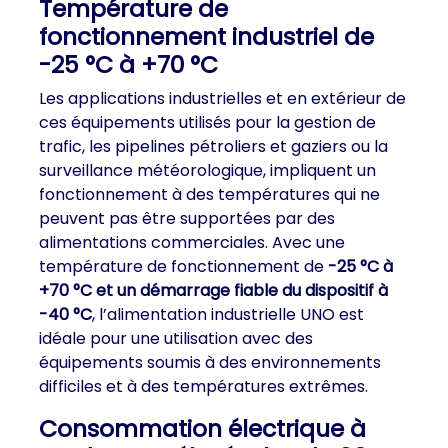
Température de
fonctionnement industriel de
-25 °C à +70 °C
Les applications industrielles et en extérieur de
ces équipements utilisés pour la gestion de
trafic, les pipelines pétroliers et gaziers ou la
surveillance météorologique, impliquent un
fonctionnement à des températures qui ne
peuvent pas être supportées par des
alimentations commerciales. Avec une
température de fonctionnement de
-25 °C à
+70 °C et un démarrage fiable du dispositif à
-40 °C
, l’alimentation industrielle UNO est
idéale pour une utilisation avec des
équipements soumis à des environnements
difficiles et à des températures extrêmes.
Consommation électrique à