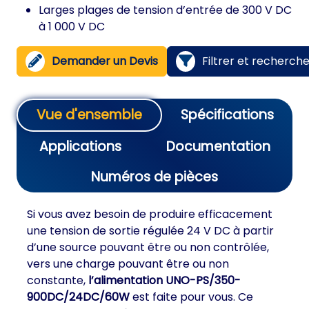
Larges plages de tension d’entrée de 300 V DC
à 1 000 V DC
Demander un Devis
Filtrer et recherch
Vue d'ensemble
Spécifications
Applications
Documentation
Numéros de pièces
Si vous avez besoin de produire efficacement
une tension de sortie régulée 24 V DC à partir
d’une source pouvant être ou non contrôlée,
vers une charge pouvant être ou non
constante,
l’alimentation UNO-PS/350-
900DC/24DC/60W
est faite pour vous. Ce