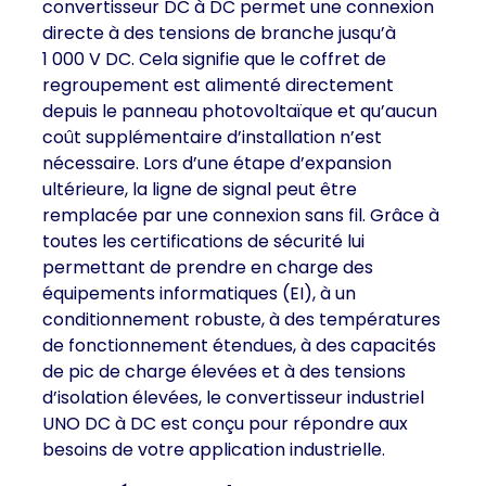
convertisseur DC à DC permet une connexion
directe à des tensions de branche jusqu’à
1 000 V DC. Cela signifie que le coffret de
regroupement est alimenté directement
depuis le panneau photovoltaïque et qu’aucun
coût supplémentaire d’installation n’est
nécessaire. Lors d’une étape d’expansion
ultérieure, la ligne de signal peut être
remplacée par une connexion sans fil. Grâce à
toutes les certifications de sécurité lui
permettant de prendre en charge des
équipements informatiques (EI), à un
conditionnement robuste, à des températures
de fonctionnement étendues, à des capacités
de pic de charge élevées et à des tensions
d’isolation élevées, le convertisseur industriel
UNO DC à DC est conçu pour répondre aux
besoins de votre application industrielle.