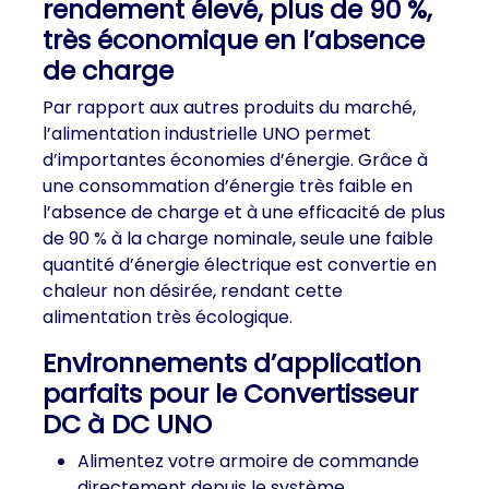
rendement élevé, plus de 90 %,
très économique en l’absence
de charge
Par rapport aux autres produits du marché,
l’alimentation industrielle UNO permet
d’importantes économies d’énergie. Grâce à
une consommation d’énergie très faible en
l’absence de charge et à une efficacité de plus
de 90 % à la charge nominale, seule une faible
quantité d’énergie électrique est convertie en
chaleur non désirée, rendant cette
alimentation très écologique.
Environnements d’application
parfaits pour le Convertisseur
DC à DC UNO
Alimentez votre armoire de commande
directement depuis le système