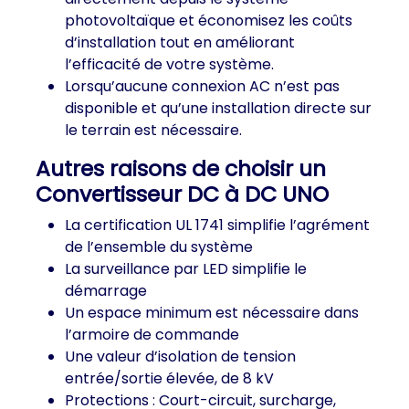
photovoltaïque et économisez les coûts
d’installation tout en améliorant
l’efficacité de votre système.
Lorsqu’aucune connexion AC n’est pas
disponible et qu’une installation directe sur
le terrain est nécessaire.
Autres raisons de choisir un
Convertisseur DC à DC UNO
La certification UL 1741 simplifie l’agrément
de l’ensemble du système
La surveillance par LED simplifie le
démarrage
Un espace minimum est nécessaire dans
l’armoire de commande
Une valeur d’isolation de tension
entrée/sortie élevée, de 8 kV
Protections : Court-circuit, surcharge,