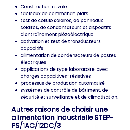
Construction navale
tableaux de commande plats
test de cellule solaires, de panneaux
solaires, de condensateurs et dispositifs
d’entraînement piézoélectrique
activation et test de transducteurs
capacitifs
alimentation de condensateurs de postes
électriques
applications de type laboratoire, avec
charges capacitives-résistives
processus de production automatisé
systèmes de contrôle de bâtiment, de
sécurité et surveillance et de climatisation.
Autres raisons de choisir une
alimentation industrielle STEP-
PS/1AC/12DC/3