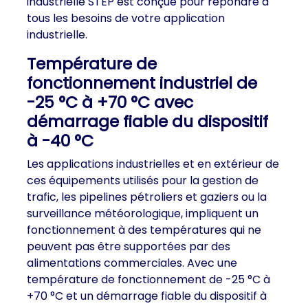
industrielle STEP est conçue pour répondre à
tous les besoins de votre application
industrielle.
Température de
fonctionnement industriel de
-25 °C à +70 °C avec
démarrage fiable du dispositif
à -40 °C
Les applications industrielles et en extérieur de
ces équipements utilisés pour la gestion de
trafic, les pipelines pétroliers et gaziers ou la
surveillance météorologique, impliquent un
fonctionnement à des températures qui ne
peuvent pas être supportées par des
alimentations commerciales. Avec une
température de fonctionnement de -25 °C à
+70 °C et un démarrage fiable du dispositif à