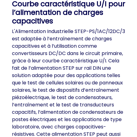
Courbe caractéristique U/I pour
l’alimentation de charges
capacitives
L'Alimentation Industrielle STEP-PS/1AC/12DC/3
est adaptée à l’entraînement de charges
capacitives et à l’utilisation comme
convertisseurs DC/DC dans le circuit primaire,
grâce à leur courbe caractéristique U/I. Cela
fait de l’alimentation STEP sur rail DIN une
solution adaptée pour des applications telles
que le test de cellules solaires ou de panneaux
solaires, le test de dispositifs d’entraînement
piézoélectrique, le test de condensateurs,
l’entraînement et le test de transducteurs
capacitifs, l’alimentation de condensateurs de
postes électriques et les applications de type
laboratoire, avec charges capacitives-
résistives. Cette alimentation STEP peut aussi