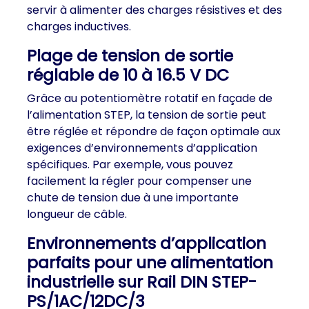
servir à alimenter des charges résistives et des
charges inductives.
Plage de tension de sortie
réglable de 10 à 16.5 V DC
Grâce au potentiomètre rotatif en façade de
l’alimentation STEP, la tension de sortie peut
être réglée et répondre de façon optimale aux
exigences d’environnements d’application
spécifiques. Par exemple, vous pouvez
facilement la régler pour compenser une
chute de tension due à une importante
longueur de câble.
Environnements d’application
parfaits pour une alimentation
industrielle sur Rail DIN STEP-
PS/1AC/12DC/3