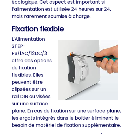
écologique. Cet aspect est important si
l’alimentation est utilisée 24 heures sur 24,
mais rarement soumise à charge.
Fixation flexible
L'Alimentation
STEP-
PS/1AC/12DC/3
offre des options
de fixation
flexibles. Elles
peuvent être
clipsées sur un
rail DIN ou visées
sur une surface
plane. En cas de fixation sur une surface plane,
les ergots intégrés dans le boîtier éliminent le
besoin de matériel de fixation supplémentaire.