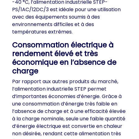
-40 °C, l’alimentation industrielle STEP-
PS/1AC/12DC/3 est idéale pour une utilisation
avec des équipements soumis à des
environnements difficiles et à des
températures extrêmes.
Consommation électrique à
rendement élevé et très
économique en l’absence de
charge
Par rapport aux autres produits du marché,
l’alimentation industrielle STEP permet
d’importantes économies d’énergie. Grâce à
une consommation d’énergie très faible en
l’absence de charge et à une efficacité élevée
à la charge nominale, seule une faible quantité
d’énergie électrique est convertie en chaleur
non désirée, rendant cette alimentation très