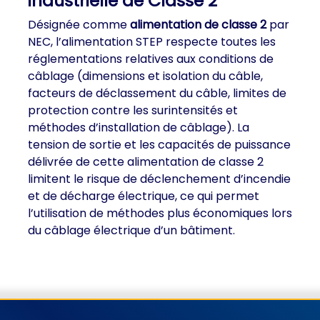
industrielle de Classe 2
Désignée comme
alimentation de classe 2
par
NEC, l’alimentation STEP respecte toutes les
réglementations relatives aux conditions de
câblage (dimensions et isolation du câble,
facteurs de déclassement du câble, limites de
protection contre les surintensités et
méthodes d’installation de câblage). La
tension de sortie et les capacités de puissance
délivrée de cette alimentation de classe 2
limitent le risque de déclenchement d’incendie
et de décharge électrique, ce qui permet
l’utilisation de méthodes plus économiques lors
du câblage électrique d’un bâtiment.