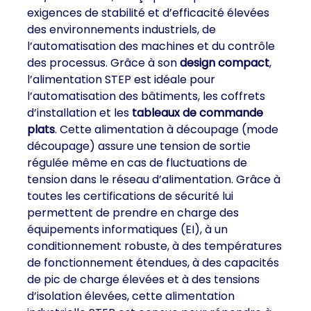
exigences de stabilité et d’efficacité élevées
des environnements industriels, de
l’automatisation des machines et du contrôle
des processus. Grâce à son
design compact
,
l’alimentation STEP est idéale pour
l’automatisation des bâtiments, les coffrets
d’installation et les
tableaux de commande
plats
. Cette alimentation à découpage (mode
découpage) assure une tension de sortie
régulée même en cas de fluctuations de
tension dans le réseau d’alimentation. Grâce à
toutes les certifications de sécurité lui
permettent de prendre en charge des
équipements informatiques (EI), à un
conditionnement robuste, à des températures
de fonctionnement étendues, à des capacités
de pic de charge élevées et à des tensions
d’isolation élevées, cette alimentation