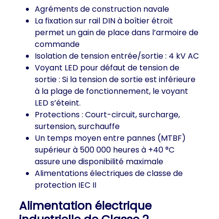
Agréments de construction navale
La fixation sur rail DIN à boîtier étroit
permet un gain de place dans l’armoire de
commande
Isolation de tension entrée/sortie : 4 kV AC
Voyant LED pour défaut de tension de
sortie : Si la tension de sortie est inférieure
à la plage de fonctionnement, le voyant
LED s’éteint.
Protections : Court-circuit, surcharge,
surtension, surchauffe
Un temps moyen entre pannes (MTBF)
supérieur à 500 000 heures à +40 °C
assure une disponibilité maximale
Alimentations électriques de classe de
protection IEC II
Alimentation électrique