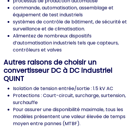
processus de production automatisé
commande, automatisation, assemblage et
équipement de test industriels
systèmes de contrôle de bâtiment, de sécurité et
surveillance et de climatisation.
Alimentez de nombreux dispositifs
d’automatisation industriels tels que capteurs,
contrôleurs et valves
Autres raisons de choisir un
convertisseur DC à DC industriel
QUINT
Isolation de tension entrée/sortie : 1.5 kV AC
Protections : Court-circuit, surcharge, surtension,
surchauffe
Pour assurer une disponibilité maximale, tous les
modèles présentent une valeur élevée de temps
moyen entre pannes (MTBF).