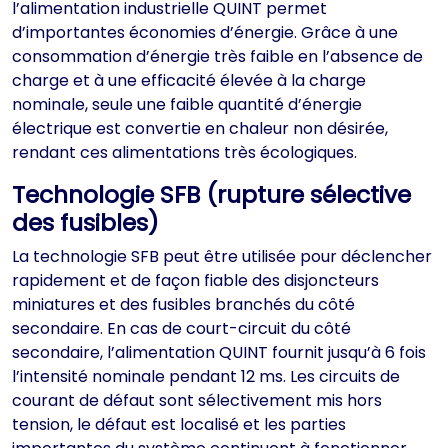
l’alimentation industrielle QUINT permet
d’importantes économies d’énergie. Grâce à une
consommation d’énergie très faible en l’absence de
charge et à une efficacité élevée à la charge
nominale, seule une faible quantité d’énergie
électrique est convertie en chaleur non désirée,
rendant ces alimentations très écologiques.
Technologie SFB (rupture sélective
des fusibles)
La technologie SFB peut être utilisée pour déclencher
rapidement et de façon fiable des disjoncteurs
miniatures et des fusibles branchés du côté
secondaire. En cas de court-circuit du côté
secondaire, l’alimentation QUINT fournit jusqu’à 6 fois
l’intensité nominale pendant 12 ms. Les circuits de
courant de défaut sont sélectivement mis hors
tension, le défaut est localisé et les parties