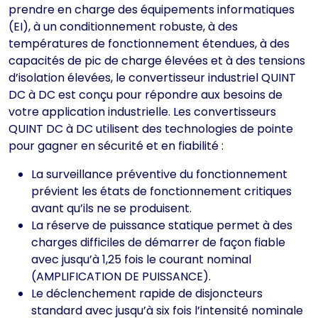
prendre en charge des équipements informatiques
(EI), à un conditionnement robuste, à des
températures de fonctionnement étendues, à des
capacités de pic de charge élevées et à des tensions
d’isolation élevées, le convertisseur industriel QUINT
DC à DC est conçu pour répondre aux besoins de
votre application industrielle. Les convertisseurs
QUINT DC à DC utilisent des technologies de pointe
pour gagner en sécurité et en fiabilité :
La surveillance préventive du fonctionnement
prévient les états de fonctionnement critiques
avant qu’ils ne se produisent.
La réserve de puissance statique permet à des
charges difficiles de démarrer de façon fiable
avec jusqu’à 1,25 fois le courant nominal
(AMPLIFICATION DE PUISSANCE).
Le déclenchement rapide de disjoncteurs
standard avec jusqu’à six fois l’intensité nominale