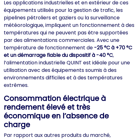
Les applications industrielles et en extérieur de ces
équipements utilisés pour la gestion de trafic, les
pipelines pétroliers et gaziers ou la surveillance
météorologique, impliquent un fonctionnement à des
températures qui ne peuvent pas être supportées
par des alimentations commerciales. Avec une
température de fonctionnement de
-25 °C à +70 °C
et un démarrage fiable du dispositif à -40 °C
,
l’alimentation industrielle QUINT est idéale pour une
utilisation avec des équipements soumis à des
environnements difficiles et à des températures
extrêmes.
Consommation électrique à
rendement élevé et très
économique en l’absence de
charge
Par rapport aux autres produits du marché,