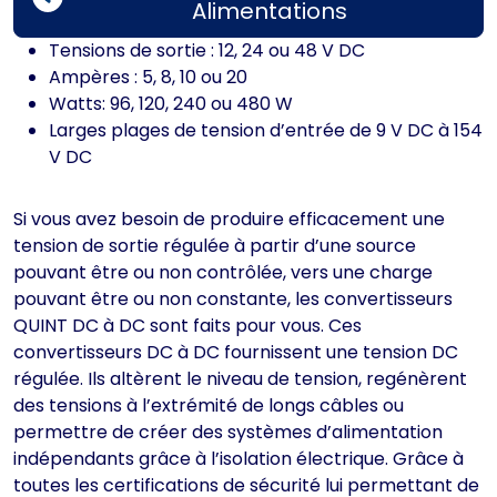
Alimentations
Tensions de sortie : 12, 24 ou 48 V DC
Ampères : 5, 8, 10 ou 20
Watts: 96, 120, 240 ou 480 W
Larges plages de tension d’entrée de 9 V DC à 154
V DC
Si vous avez besoin de produire efficacement une
tension de sortie régulée à partir d’une source
pouvant être ou non contrôlée, vers une charge
pouvant être ou non constante, les convertisseurs
QUINT DC à DC sont faits pour vous. Ces
convertisseurs DC à DC fournissent une tension DC
régulée. Ils altèrent le niveau de tension, regénèrent
des tensions à l’extrémité de longs câbles ou
permettre de créer des systèmes d’alimentation
indépendants grâce à l’isolation électrique. Grâce à
toutes les certifications de sécurité lui permettant de