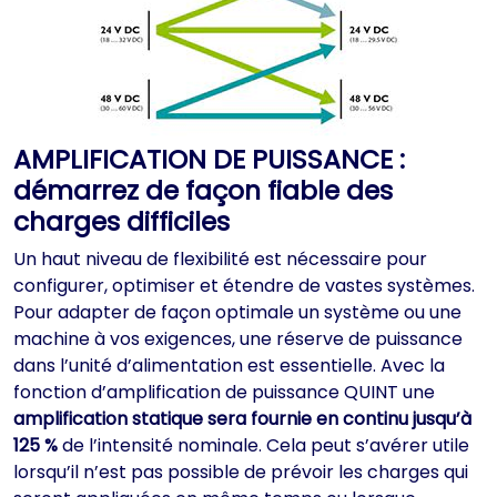
AMPLIFICATION DE PUISSANCE :
démarrez de façon fiable des
charges difficiles
Un haut niveau de flexibilité est nécessaire pour
configurer, optimiser et étendre de vastes systèmes.
Pour adapter de façon optimale un système ou une
machine à vos exigences, une réserve de puissance
dans l’unité d’alimentation est essentielle. Avec la
fonction d’amplification de puissance QUINT une
amplification statique sera fournie en continu jusqu’à
125 %
de l’intensité nominale. Cela peut s’avérer utile
lorsqu’il n’est pas possible de prévoir les charges qui