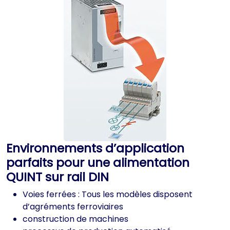
Environnements d’application
parfaits pour une alimentation
QUINT sur rail DIN
Voies ferrées : Tous les modèles disposent
d’agréments ferroviaires
construction de machines