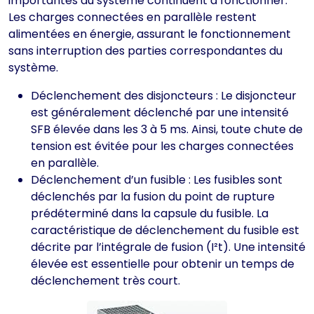
importantes du système continuent à fonctionner.
Les charges connectées en parallèle restent
alimentées en énergie, assurant le fonctionnement
sans interruption des parties correspondantes du
système.
Déclenchement des disjoncteurs : Le disjoncteur
est généralement déclenché par une intensité
SFB élevée dans les 3 à 5 ms. Ainsi, toute chute de
tension est évitée pour les charges connectées
en parallèle.
Déclenchement d’un fusible : Les fusibles sont
déclenchés par la fusion du point de rupture
prédéterminé dans la capsule du fusible. La
caractéristique de déclenchement du fusible est
décrite par l’intégrale de fusion (I²t). Une intensité
élevée est essentielle pour obtenir un temps de
déclenchement très court.