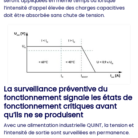
seront appliquées en même temps ou lorsque
l’intensité d’appel élevée des charges capacitives
doit être absorbée sans chute de tension.
La surveillance préventive du
fonctionnement signale les états de
fonctionnement critiques avant
qu’ils ne se produisent
Avec une alimentation industrielle QUINT, la tension et
l’intensité de sortie sont surveillées en permanence.