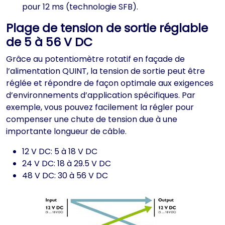
pour 12 ms (technologie SFB).
Plage de tension de sortie réglable
de 5 à 56 V DC
Grâce au potentiomètre rotatif en façade de
l’alimentation QUINT, la tension de sortie peut être
réglée et répondre de façon optimale aux exigences
d’environnements d’application spécifiques. Par
exemple, vous pouvez facilement la régler pour
compenser une chute de tension due à une
importante longueur de câble.
12 V DC: 5 à 18 V DC
24 V DC: 18 à 29.5 V DC
48 V DC: 30 à 56 V DC