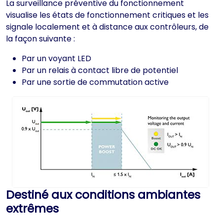
La surveillance préventive du fonctionnement
visualise les états de fonctionnement critiques et les
signale localement et à distance aux contrôleurs, de
la façon suivante :
Par un voyant LED
Par un relais à contact libre de potentiel
Par une sortie de commutation active
Destiné aux conditions ambiantes
extrêmes