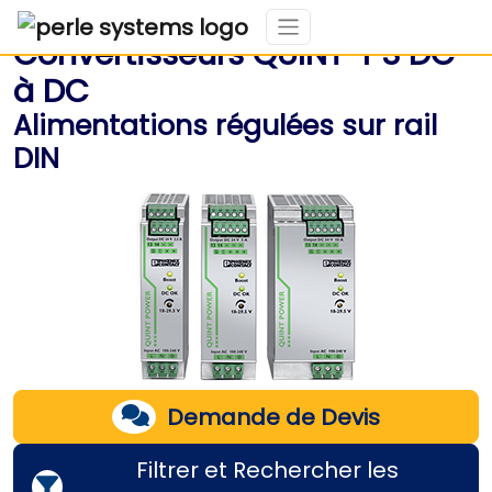
Convertisseurs QUINT-PS DC
à DC
Alimentations régulées sur rail
DIN
Demande de Devis
Filtrer et Rechercher les