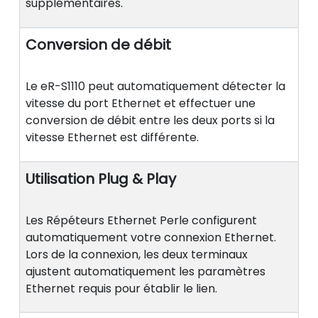
supplémentaires.
Conversion de débit
Le eR-S1110 peut automatiquement détecter la
vitesse du port Ethernet et effectuer une
conversion de débit entre les deux ports si la
vitesse Ethernet est différente.
Utilisation Plug & Play
Les Répéteurs Ethernet Perle configurent
automatiquement votre connexion Ethernet.
Lors de la connexion, les deux terminaux
ajustent automatiquement les paramètres
Ethernet requis pour établir le lien.