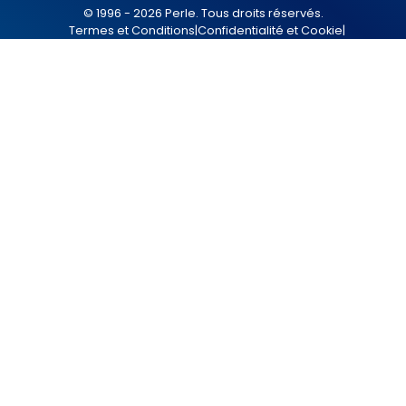
© 1996 - 2026 Perle. Tous droits réservés.
Termes et Conditions
|
Confidentialité et Cookie
|