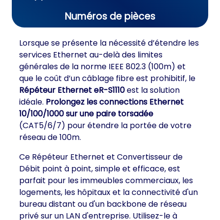
Numéros de pièces
Lorsque se présente la nécessité d’étendre les
services Ethernet au-delà des limites
générales de la norme IEEE 802.3 (100m) et
que le coût d’un câblage fibre est prohibitif, le
Répéteur Ethernet eR-S1110
est la solution
idéale.
Prolongez les connections Ethernet
10/100/1000 sur une paire torsadée
(CAT5/6/7) pour étendre la portée de votre
réseau de 100m.
Ce Répéteur Ethernet et Convertisseur de
Débit point à point, simple et efficace, est
parfait pour les immeubles commerciaux, les
logements, les hôpitaux et la connectivité d'un
bureau distant ou d'un backbone de réseau
privé sur un LAN d'entreprise. Utilisez-le à