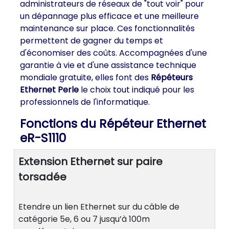
administrateurs de réseaux de "tout voir" pour
un dépannage plus efficace et une meilleure
maintenance sur place. Ces fonctionnalités
permettent de gagner du temps et
d'économiser des coûts. Accompagnées d'une
garantie à vie et d'une assistance technique
mondiale gratuite, elles font des
Répéteurs
Ethernet Perle
le choix tout indiqué pour les
professionnels de l'informatique.
Fonctions du Répéteur Ethernet
eR-S1110
Extension Ethernet sur paire
torsadée
Etendre un lien Ethernet sur du câble de
catégorie 5e, 6 ou 7 jusqu’à 100m