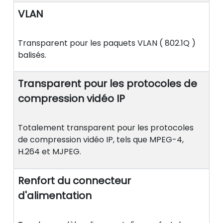
VLAN
Transparent pour les paquets VLAN ( 802.1Q )
balisés.
Transparent pour les protocoles de
compression vidéo IP
Totalement transparent pour les protocoles
de compression vidéo IP, tels que MPEG-4,
H.264 et MJPEG.
Renfort du connecteur
d'alimentation