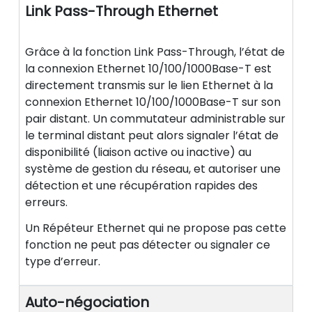
Link Pass-Through Ethernet
Grâce à la fonction Link Pass-Through, l’état de
la connexion Ethernet 10/100/1000Base-T est
directement transmis sur le lien Ethernet à la
connexion Ethernet 10/100/1000Base-T sur son
pair distant. Un commutateur administrable sur
le terminal distant peut alors signaler l’état de
disponibilité (liaison active ou inactive) au
système de gestion du réseau, et autoriser une
détection et une récupération rapides des
erreurs.
Un Répéteur Ethernet qui ne propose pas cette
fonction ne peut pas détecter ou signaler ce
type d’erreur.
Auto-négociation