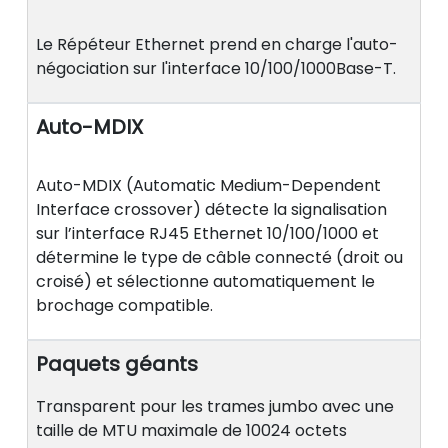
Le Répéteur Ethernet prend en charge l'auto-
négociation sur l'interface 10/100/1000Base-T.
Auto-MDIX
Auto-MDIX (Automatic Medium-Dependent
Interface crossover) détecte la signalisation
sur l’interface RJ45 Ethernet 10/100/1000 et
détermine le type de câble connecté (droit ou
croisé) et sélectionne automatiquement le
brochage compatible.
Paquets géants
Transparent pour les trames jumbo avec une
taille de MTU maximale de 10024 octets