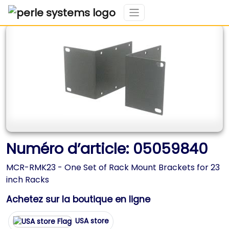
Numéro d’article: 05059840
MCR-RMK23 - One Set of Rack Mount Brackets for 23
inch Racks
Achetez sur la boutique en ligne
USA store