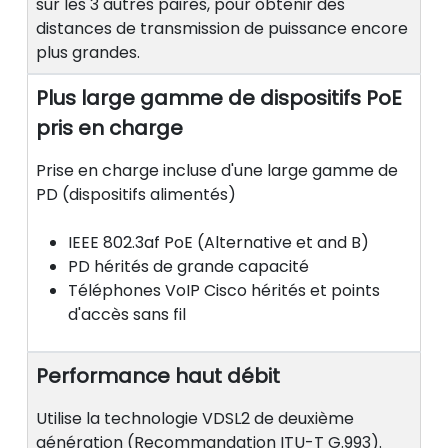
sur les 3 autres paires, pour obtenir des
distances de transmission de puissance encore
plus grandes.
Plus large gamme de dispositifs PoE
pris en charge
Prise en charge incluse d'une large gamme de
PD (dispositifs alimentés)
IEEE 802.3af PoE (Alternative et and B)
PD hérités de grande capacité
Téléphones VoIP Cisco hérités et points
d'accès sans fil
Performance haut débit
Utilise la technologie VDSL2 de deuxième
génération (Recommandation ITU-T G.993).