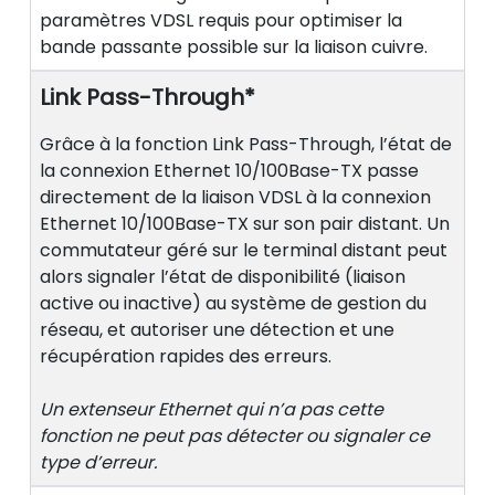
paramètres VDSL requis pour optimiser la
bande passante possible sur la liaison cuivre.
Link Pass-Through*
Grâce à la fonction Link Pass-Through, l’état de
la connexion Ethernet 10/100Base-TX passe
directement de la liaison VDSL à la connexion
Ethernet 10/100Base-TX sur son pair distant. Un
commutateur géré sur le terminal distant peut
alors signaler l’état de disponibilité (liaison
active ou inactive) au système de gestion du
réseau, et autoriser une détection et une
récupération rapides des erreurs.
Un extenseur Ethernet qui n’a pas cette
fonction ne peut pas détecter ou signaler ce
type d’erreur.