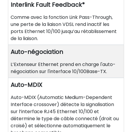
Interlink Fault Feedback*
Comme avec la fonction Link Pass-Through,
une perte de la liaison VDSL rend inactif les
ports Ethernet 10/100 jusqu’au rétablissement
de la liaison.
Auto-négociation
L’Extenseur Ethernet prend en charge l'auto-
négociation sur l'interface 10/100Base-TX.
Auto-MDIX
Auto-MDIX (Automatic Medium-Dependent
Interface crossover) détecte la signalisation
sur l’interface RJ45 Ethernet 10/100 et
détermine le type de câble connecté (droit ou
croisé) et sélectionne automatiquement le