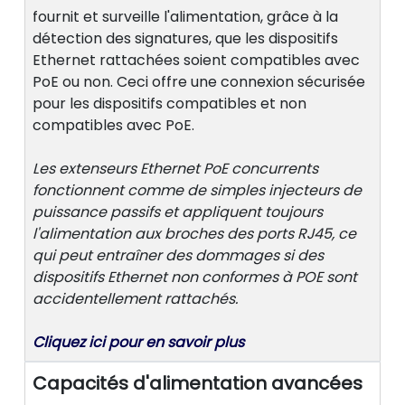
fournit et surveille l'alimentation, grâce à la
détection des signatures, que les dispositifs
Ethernet rattachées soient compatibles avec
PoE ou non. Ceci offre une connexion sécurisée
pour les dispositifs compatibles et non
compatibles avec PoE.
Les extenseurs Ethernet PoE concurrents
fonctionnent comme de simples injecteurs de
puissance passifs et appliquent toujours
l'alimentation aux broches des ports RJ45, ce
qui peut entraîner des dommages si des
dispositifs Ethernet non conformes à POE sont
accidentellement rattachés.
Cliquez ici pour en savoir plus
Capacités d'alimentation avancées