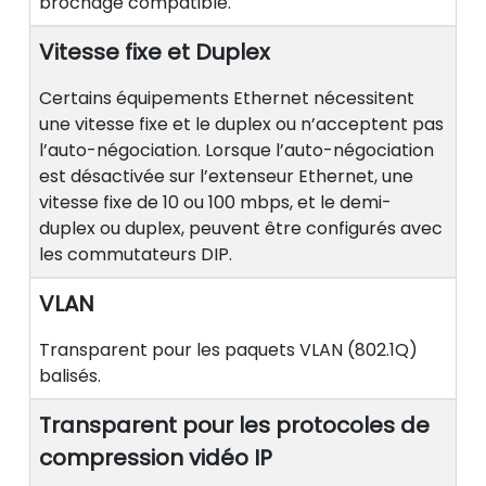
brochage compatible.
Vitesse fixe et Duplex
Certains équipements Ethernet nécessitent
une vitesse fixe et le duplex ou n’acceptent pas
l’auto-négociation. Lorsque l’auto-négociation
est désactivée sur l’extenseur Ethernet, une
vitesse fixe de 10 ou 100 mbps, et le demi-
duplex ou duplex, peuvent être configurés avec
les commutateurs DIP.
VLAN
Transparent pour les paquets VLAN (802.1Q)
balisés.
Transparent pour les protocoles de
compression vidéo IP