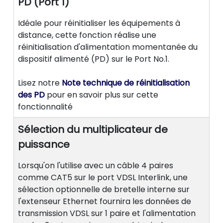
PD (Port 1)
Idéale pour réinitialiser les équipements à
distance, cette fonction réalise une
réinitialisation d'alimentation momentanée du
dispositif alimenté (PD) sur le Port No.1.
Lisez notre
Note technique de réinitialisation
des PD
pour en savoir plus sur cette
fonctionnalité
Sélection du multiplicateur de
puissance
Lorsqu'on l'utilise avec un câble 4 paires
comme CAT5 sur le port VDSL Interlink, une
sélection optionnelle de bretelle interne sur
l'extenseur Ethernet fournira les données de
transmission VDSL sur 1 paire et l'alimentation