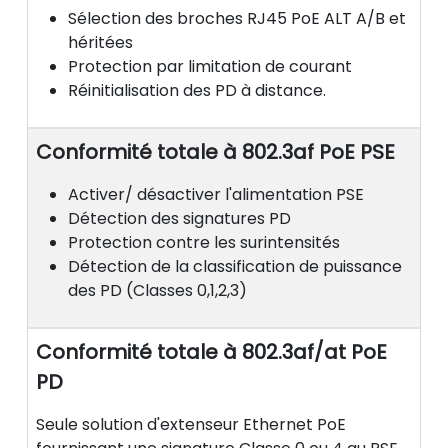
Sélection des broches RJ45 PoE ALT A/B et
héritées
Protection par limitation de courant
Réinitialisation des PD à distance.
Conformité totale à 802.3af PoE PSE
Activer/ désactiver l'alimentation PSE
Détection des signatures PD
Protection contre les surintensités
Détection de la classification de puissance
des PD (Classes 0,1,2,3)
Conformité totale à 802.3af/at PoE
PD
Seule solution d'extenseur Ethernet PoE