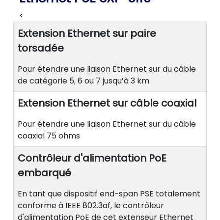
<
Extension Ethernet sur paire
torsadée
Pour étendre une liaison Ethernet sur du câble
de catégorie 5, 6 ou 7 jusqu’à 3 km
Extension Ethernet sur câble coaxial
Pour étendre une liaison Ethernet sur du câble
coaxial 75 ohms
Contrôleur d'alimentation PoE
embarqué
En tant que dispositif end-span PSE totalement
conforme à IEEE 802.3af, le contrôleur
d'alimentation PoE de cet extenseur Ethernet