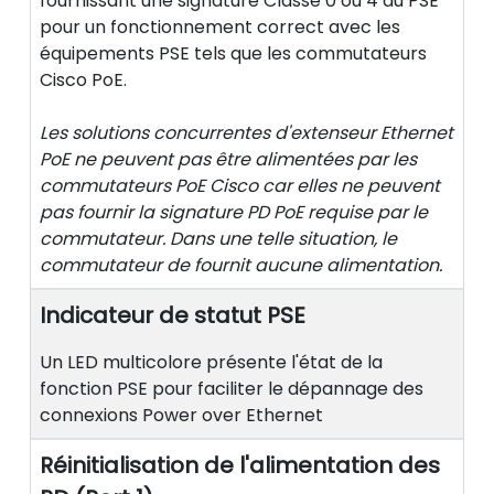
fournissant une signature Classe 0 ou 4 au PSE
pour un fonctionnement correct avec les
équipements PSE tels que les commutateurs
Cisco PoE.
Les solutions concurrentes d'extenseur Ethernet
PoE ne peuvent pas être alimentées par les
commutateurs PoE Cisco car elles ne peuvent
pas fournir la signature PD PoE requise par le
commutateur. Dans une telle situation, le
commutateur de fournit aucune alimentation.
Indicateur de statut PSE
Un LED multicolore présente l'état de la
fonction PSE pour faciliter le dépannage des
connexions Power over Ethernet
Réinitialisation de l'alimentation des