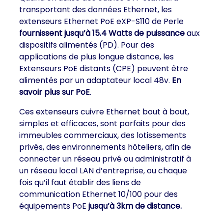
transportant des données Ethernet, les
extenseurs Ethernet PoE eXP-S110 de Perle
fournissent jusqu’à 15.4 Watts de puissance
aux
dispositifs alimentés (PD). Pour des
applications de plus longue distance, les
Extenseurs PoE distants (CPE) peuvent être
alimentés par un adaptateur local 48v.
En
savoir plus sur PoE
.
Ces extenseurs cuivre Ethernet bout à bout,
simples et efficaces, sont parfaits pour des
immeubles commerciaux, des lotissements
privés, des environnements hôteliers, afin de
connecter un réseau privé ou administratif à
un réseau local LAN d’entreprise, ou chaque
fois qu’il faut établir des liens de
communication Ethernet 10/100 pour des
équipements PoE
jusqu’à 3km de distance.