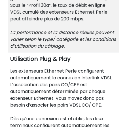
Sous le “Profil 30a”, le taux de débit en ligne
VDSL cumulé des extenseurs Ethernet Perle
peut atteindre plus de 200 mbps.
La performance et la distance réelles peuvent
varier selon le type/ catégorie et les conditions
d’utilisation du câblage.
Utilisation Plug & Play
Les extenseurs Ethernet Perle configurent
automatiquement la connexion Interlink VDSL.
L’association des pairs CO/CPE est
automatiquement déterminée par chaque
extenseur Ethernet. Vous n’avez donc pas
besoin d’associer les pairs VDSL CO/ CPE.
Dès qu’une connexion est établie, les deux
terminaux configurent automatiquement les