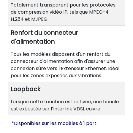
Totalement transparent pour les protocoles
de compression vidéo IP, tels que MPEG-4,
H.264 et MJPEG.
Renfort du connecteur
d'alimentation
Tous les modèles disposent d'un renfort du
connecteur d'alimentation afin d'assurer une
connexion sûre vers l’Extenseur Ethernet. Idéal
pour les zones exposées aux vibrations.
Loopback
Lorsque cette fonction est activée, une boucle
est exécutée sur l’Interlink VDSL cuivre
*Disponibles sur les modèles à 1 port.