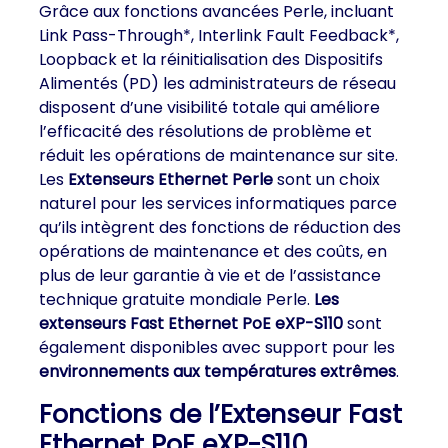
Grâce aux fonctions avancées Perle, incluant
Link Pass-Through*, Interlink Fault Feedback*,
Loopback et la réinitialisation des Dispositifs
Alimentés (PD) les administrateurs de réseau
disposent d’une visibilité totale qui améliore
l’efficacité des résolutions de problème et
réduit les opérations de maintenance sur site.
Les
Extenseurs Ethernet Perle
sont un choix
naturel pour les services informatiques parce
qu’ils intègrent des fonctions de réduction des
opérations de maintenance et des coûts, en
plus de leur garantie à vie et de l’assistance
technique gratuite mondiale Perle.
Les
extenseurs Fast Ethernet PoE eXP-S110
sont
également disponibles avec support pour les
environnements aux températures extrêmes
.
Fonctions de l’Extenseur Fast
Ethernet PoE eXP-S110