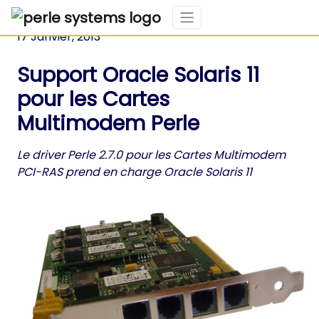
17 Janvier, 2013
Support Oracle Solaris 11
pour les Cartes
Multimodem Perle
Le driver Perle 2.7.0 pour les Cartes Multimodem
PCI-RAS prend en charge Oracle Solaris 11