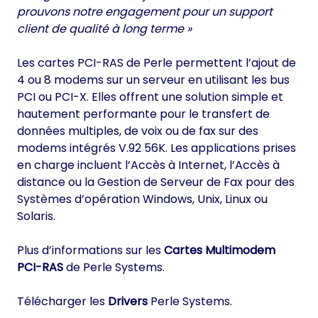
prouvons notre engagement pour un support
client de qualité à long terme »
Les cartes PCI-RAS de Perle permettent l’ajout de
4 ou 8 modems sur un serveur en utilisant les bus
PCI ou PCI-X. Elles offrent une solution simple et
hautement performante pour le transfert de
données multiples, de voix ou de fax sur des
modems intégrés V.92 56K. Les applications prises
en charge incluent l’Accès à Internet, l’Accès à
distance ou la Gestion de Serveur de Fax pour des
Systèmes d’opération Windows, Unix, Linux ou
Solaris.
Plus d’informations sur les
Cartes Multimodem
PCI-RAS
de Perle Systems.
Télécharger les
Drivers
Perle Systems.