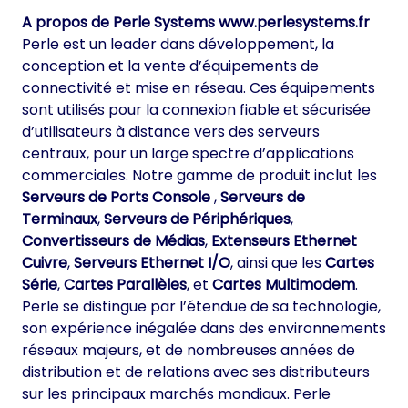
A propos de Perle Systems
www.perlesystems.fr
Perle est un leader dans développement, la
conception et la vente d’équipements de
connectivité et mise en réseau. Ces équipements
sont utilisés pour la connexion fiable et sécurisée
d’utilisateurs à distance vers des serveurs
centraux, pour un large spectre d’applications
commerciales. Notre gamme de produit inclut les
Serveurs de Ports Console
,
Serveurs de
Terminaux
,
Serveurs de Périphériques
,
Convertisseurs de Médias
,
Extenseurs Ethernet
Cuivre
,
Serveurs Ethernet I/O
, ainsi que les
Cartes
Série
,
Cartes Parallèles
, et
Cartes Multimodem
.
Perle se distingue par l’étendue de sa technologie,
son expérience inégalée dans des environnements
réseaux majeurs, et de nombreuses années de
distribution et de relations avec ses distributeurs
sur les principaux marchés mondiaux. Perle