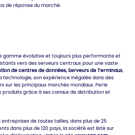
emps de réponse du marché.
ne gamme évolutive et toujours plus performante et
s distants vers des serveurs centraux pour une vaste
stion de centres de données,
Serveurs de Terminaux
,
 sa technologie, son expérience inégalée dans des
rs sur les principaux marchés mondiaux. Perle
 produits grâce à ses canaux de distribution et
entreprises de toutes tailles, dans plus de 25
s dans plus de 120 pays, la société est listé sur