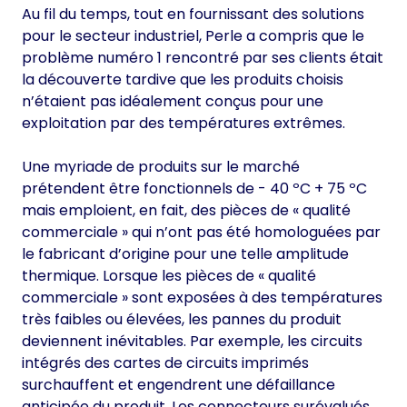
Au fil du temps, tout en fournissant des solutions
pour le secteur industriel, Perle a compris que le
problème numéro 1 rencontré par ses clients était
la découverte tardive que les produits choisis
n’étaient pas idéalement conçus pour une
exploitation par des températures extrêmes.
Une myriade de produits sur le marché
prétendent être fonctionnels de - 40 ºC + 75 ºC
mais emploient, en fait, des pièces de « qualité
commerciale » qui n’ont pas été homologuées par
le fabricant d’origine pour une telle amplitude
thermique. Lorsque les pièces de « qualité
commerciale » sont exposées à des températures
très faibles ou élevées, les pannes du produit
deviennent inévitables. Par exemple, les circuits
intégrés des cartes de circuits imprimés
surchauffent et engendrent une défaillance
anticipée du produit. Les connecteurs surévalués