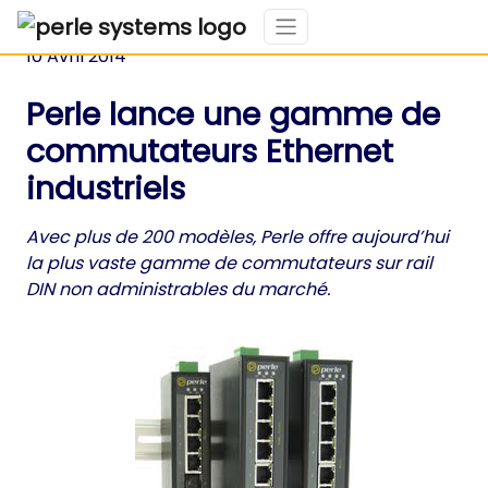
10 Avril 2014
Perle lance une gamme de
commutateurs Ethernet
industriels
Avec plus de 200 modèles, Perle offre aujourd’hui
la plus vaste gamme de commutateurs sur rail
DIN non administrables du marché.