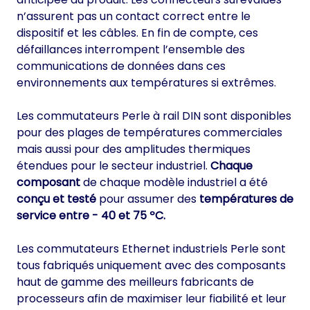
n’assurent pas un contact correct entre le
dispositif et les câbles. En fin de compte, ces
défaillances interrompent l’ensemble des
communications de données dans ces
environnements aux températures si extrêmes.
Les commutateurs Perle à rail DIN sont disponibles
pour des plages de températures commerciales
mais aussi pour des amplitudes thermiques
étendues pour le secteur industriel.
Chaque
composant
de chaque modèle industriel a été
conçu et testé
pour assumer des
températures de
service entre - 40 et 75 ºC.
Les commutateurs Ethernet industriels Perle sont
tous fabriqués uniquement avec des composants
haut de gamme des meilleurs fabricants de
processeurs afin de maximiser leur fiabilité et leur