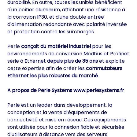
durabilité. En outre, toutes les unités bénéficient
d'un boîtier aluminium, affichant une résistance à
la corrosion IP30, et d'une double entrée
d'alimentation redondante avec polarité inversée
et protection contre les surcharges.
Perle
conçoit du matériel industriel
pour les
environnements de conversion Modbus et Profinet
série à Ethernet
depuis plus de 35 ans
et exploite
cette expertise afin de créer les
commutateurs
Ethernet les plus robustes du marché
.
A propos de Perle Systems
www.perlesystems.fr
Perle est un leader dans développement, la
conception et la vente d’équipements de
connectivité et mise en réseau. Ces équipements
sont utilisés pour la connexion fiable et sécurisée
d’utilisateurs à distance vers des serveurs