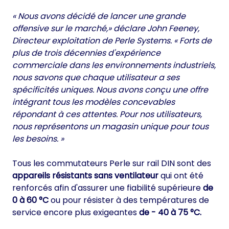
« Nous avons décidé de lancer une grande
offensive sur le marché,» déclare John Feeney,
Directeur exploitation de Perle Systems. « Forts de
plus de trois décennies d'expérience
commerciale dans les environnements industriels,
nous savons que chaque utilisateur a ses
spécificités uniques. Nous avons conçu une offre
intégrant tous les modèles concevables
répondant à ces attentes. Pour nos utilisateurs,
nous représentons un magasin unique pour tous
les besoins. »
Tous les commutateurs Perle sur rail DIN sont des
appareils résistants sans ventilateur
qui ont été
renforcés afin d'assurer une fiabilité supérieure
de
0 à 60 °C
ou pour résister à des températures de
service encore plus exigeantes
de - 40 à 75 °C.