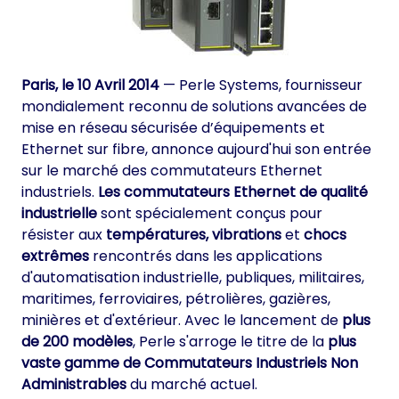
Paris, le 10 Avril 2014
— Perle Systems, fournisseur
mondialement reconnu de solutions avancées de
mise en réseau sécurisée d’équipements et
Ethernet sur fibre, annonce aujourd'hui son entrée
sur le marché des commutateurs Ethernet
industriels.
Les commutateurs Ethernet de qualité
industrielle
sont spécialement conçus pour
résister aux
températures, vibrations
et
chocs
extrêmes
rencontrés dans les applications
d'automatisation industrielle, publiques, militaires,
maritimes, ferroviaires, pétrolières, gazières,
minières et d'extérieur. Avec le lancement de
plus
de 200 modèles
, Perle s'arroge le titre de la
plus
vaste gamme de
Commutateurs Industriels Non
Administrables
du marché actuel.