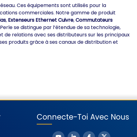
éseau. Ces équipements sont utilisés pour la
pplications commerciales. Notre gamme de produit
ias
,
Extenseurs Ethernet Cuivre
,
Commutateurs
. Perle se distingue par l’étendue de sa technologie,
e relations avec ses distributeurs sur les principaux
es produits grâce à ses canaux de distribution et
y
Connecte-Toi Avec Nous