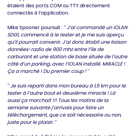
étaient des ports COM ou TTY directement
connectés à l’application.
Mike Spooner poursuit :
J’ai commandé un IOLAN
SDG1, commencé à le tester et je me suis aperçu
qu’il pourrait convenir. J’ai donc établi une liaison
données-radio de 900 mhz entre l’île de
carburant et une station de base située de l’autre
côté d’un parking, avec l’IOLAN installé. MIRACLE !
Ça a marché ! Du premier coup !
Je suis reparti dans mon bureau à 1,5 km pour le
tester à l’autre bout et deuxième miracle ! Là
aussi ça marchait !!! Tous les matins de la
semaine suivante j’arrivais pour faire un
téléchargement, que ce soit nécessaire ou non,
juste pour le plaisir.