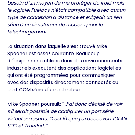
besoin d’un moyen de me protéger du froid mais
le logiciel Fuelboy n’était compatible avec aucun
type de connexion à distance et exigeait un lien
série à un simulateur de modem pour le
téléchargement.
La situation dans laquelle s’est trouvé Mike
Spooner est assez courante. Beaucoup
d’équipements utilisés dans des environnements
industriels exécutent des applications logicielles
qui ont été programmées pour communiquer
avec des dispositifs directement connectés au
port COM série d'un ordinateur.
Mike Spooner poursuit:
J’ai donc décidé de voir
s’il serait possible de configurer un port série
virtuel en réseau. C’est là que j’ai découvert IOLAN
SDG et TruePort.