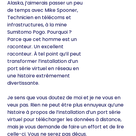
Alaska, j’aimerais passer un peu
de temps avec Mike Spooner,
Technicien en télécoms et
infrastructures, à la mine
Sumitomo Pogo. Pourquoi ?
Parce que cet homme est un
raconteur. Un excellent
raconteur. À tel point qu’il peut
transformer l’installation d’un
port série virtuel en réseau en
une histoire extrêmement
divertissante.
Je sens que vous doutez de moi et je ne vous en
veux pas. Rien ne peut être plus ennuyeux qu’une
histoire à propos de l’installation d’un port série
virtuel pour télécharger les données à distance,
mais je vous demande de faire un effort et de lire
celle-ci. Vous ne serez pas déçus.