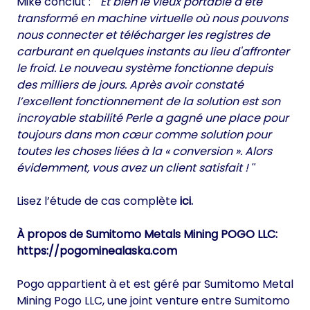
Mike conclut :
Et bien le vieux portable a été
transformé en machine virtuelle où nous pouvons
nous connecter et télécharger les registres de
carburant en quelques instants au lieu d'affronter
le froid. Le nouveau système fonctionne depuis
des milliers de jours. Après avoir constaté
l’excellent fonctionnement de la solution est son
incroyable stabilité Perle a gagné une place pour
toujours dans mon cœur comme solution pour
toutes les choses liées à la « conversion ». Alors
évidemment, vous avez un client satisfait !
Lisez l’étude de cas complète
ici.
À propos de Sumitomo Metals Mining POGO LLC:
https://pogominealaska.com
Pogo appartient à et est géré par Sumitomo Metal
Mining Pogo LLC, une joint venture entre Sumitomo