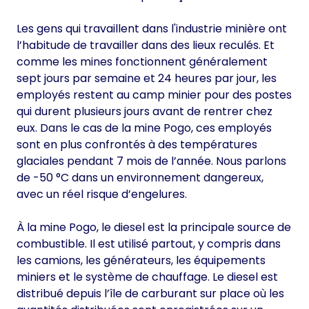
Les gens qui travaillent dans l'industrie minière ont
l’habitude de travailler dans des lieux reculés. Et
comme les mines fonctionnent généralement
sept jours par semaine et 24 heures par jour, les
employés restent au camp minier pour des postes
qui durent plusieurs jours avant de rentrer chez
eux. Dans le cas de la mine Pogo, ces employés
sont en plus confrontés à des températures
glaciales pendant 7 mois de l’année. Nous parlons
de -50 °C dans un environnement dangereux,
avec un réel risque d’engelures.
À la mine Pogo, le diesel est la principale source de
combustible. Il est utilisé partout, y compris dans
les camions, les générateurs, les équipements
miniers et le système de chauffage. Le diesel est
distribué depuis l’île de carburant sur place où les