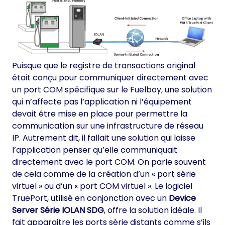
Puisque que le registre de transactions original
était conçu pour communiquer directement avec
un port COM spécifique sur le Fuelboy, une solution
qui n’affecte pas l’application ni l’équipement
devait être mise en place pour permettre la
communication sur une infrastructure de réseau
IP. Autrement dit, il fallait une solution qui laisse
l’application penser qu’elle communiquait
directement avec le port COM. On parle souvent
de cela comme de la création d’un « port série
virtuel » ou d’un « port COM virtuel ». Le logiciel
TruePort, utilisé en conjonction avec un
Device
Server Série IOLAN SDG
, offre la solution idéale. Il
fait apparaitre les ports série distants comme s’ils