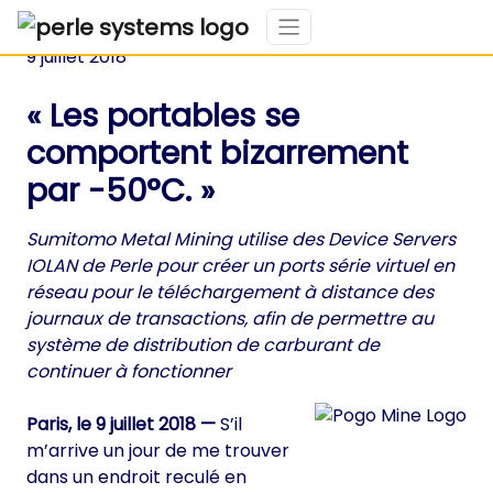
9 juillet 2018
« Les portables se
comportent bizarrement
par -50°C. »
Sumitomo Metal Mining utilise des Device Servers
IOLAN de Perle pour créer un ports série virtuel en
réseau pour le téléchargement à distance des
journaux de transactions, afin de permettre au
système de distribution de carburant de
continuer à fonctionner
Paris, le 9 juillet 2018 —
S’il
m’arrive un jour de me trouver
dans un endroit reculé en