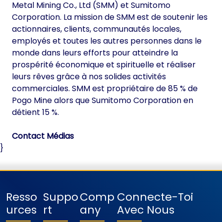
Metal Mining Co., Ltd (SMM) et Sumitomo
Corporation. La mission de SMM est de soutenir les
actionnaires, clients, communautés locales,
employés et toutes les autres personnes dans le
monde dans leurs efforts pour atteindre la
prospérité économique et spirituelle et réaliser
leurs rêves grâce à nos solides activités
commerciales. SMM est propriétaire de 85 % de
Pogo Mine alors que Sumitomo Corporation en
détient 15 %.
Contact Médias
}
Resso
Suppo
Comp
Connecte-Toi
Urces
Rt
Any
Avec Nous