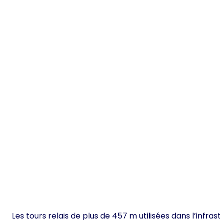
Les tours relais de plus de 457 m utilisées dans l’inf