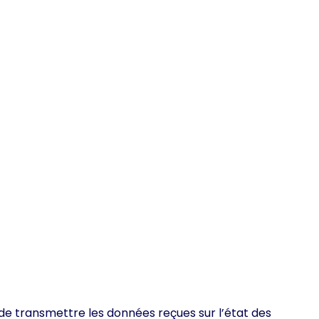
 de transmettre les données reçues sur l’état des