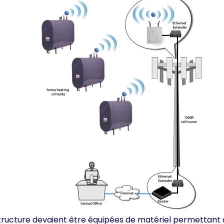
rastructure devaient être équipées de matériel permettant