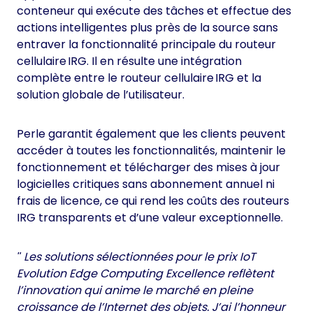
conteneur qui exécute des tâches et effectue des
actions intelligentes plus près de la source sans
entraver la fonctionnalité principale du routeur
cellulaire IRG. Il en résulte une intégration
complète entre le routeur cellulaire IRG et la
solution globale de l’utilisateur.
Perle garantit également que les clients peuvent
accéder à toutes les fonctionnalités, maintenir le
fonctionnement et télécharger des mises à jour
logicielles critiques sans abonnement annuel ni
frais de licence, ce qui rend les coûts des routeurs
IRG transparents et d’une valeur exceptionnelle.
Les solutions sélectionnées pour le prix IoT
Evolution Edge Computing Excellence reflètent
l’innovation qui anime le marché en pleine
croissance de l’Internet des objets. J’ai l’honneur