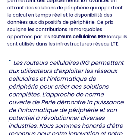
permettent des déploiements IoT avancés en
offrant des solutions de périphérie qui apportent
le calcul en temps réel et la disponibilité des
données aux dispositifs de périphérie. Ce prix
souligne les contributions remarquables
apportées par les
routeurs cellulaires IRG
lorsqu’ils
sont utilisés dans les infrastructures réseau LTE.
Les routeurs cellulaires IRG permettent
aux utilisateurs d’exploiter les réseaux
cellulaires et l’informatique de
périphérie pour créer des solutions
complètes. L’approche de norme
ouverte de Perle démontre la puissance
de l’informatique de périphérie et son
potentiel à révolutionner diverses
industries. Nous sommes honorés d’être
reconnus pour notre innovation et notre