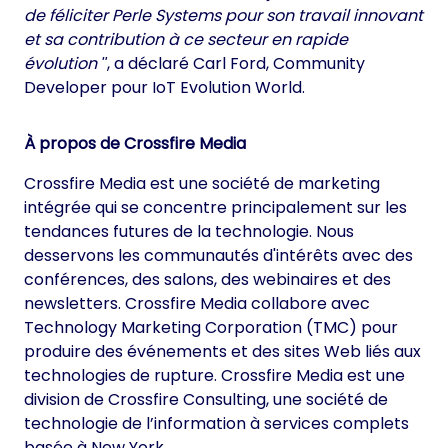
de féliciter Perle Systems pour son travail innovant
et sa contribution à ce secteur en rapide
évolution
, a déclaré Carl Ford, Community
Developer pour IoT Evolution World.
À propos de Crossfire Media
Crossfire Media est une société de marketing
intégrée qui se concentre principalement sur les
tendances futures de la technologie. Nous
desservons les communautés d'intérêts avec des
conférences, des salons, des webinaires et des
newsletters. Crossfire Media collabore avec
Technology Marketing Corporation (TMC) pour
produire des événements et des sites Web liés aux
technologies de rupture. Crossfire Media est une
division de Crossfire Consulting, une société de
technologie de l’information à services complets
basée à New York.