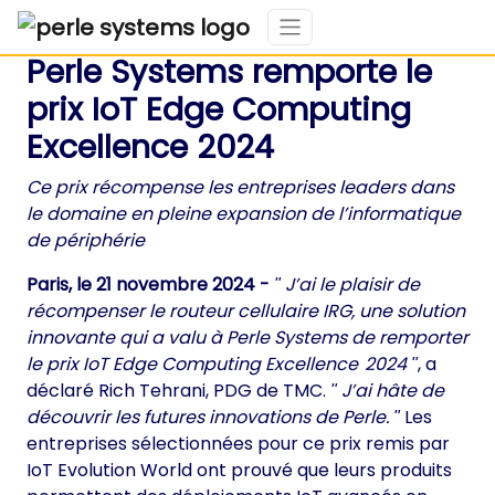
Perle Systems remporte le
prix IoT Edge Computing
Excellence 2024
Ce prix récompense les entreprises leaders dans
le domaine en pleine expansion de l’informatique
de périphérie
Paris, le 21 novembre 2024 -
J’ai le plaisir de
récompenser le routeur cellulaire IRG, une solution
innovante qui a valu à Perle Systems de remporter
le prix IoT Edge Computing Excellence 2024
, a
déclaré Rich Tehrani, PDG de TMC.
J’ai hâte de
découvrir les futures innovations de Perle.
Les
entreprises sélectionnées pour ce prix remis par
IoT Evolution World ont prouvé que leurs produits