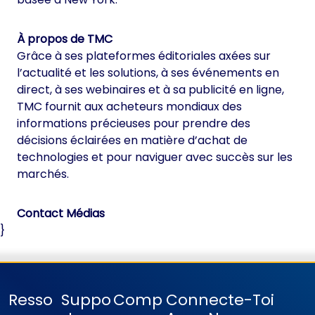
À propos de TMC
Grâce à ses plateformes éditoriales axées sur
l’actualité et les solutions, à ses événements en
direct, à ses webinaires et à sa publicité en ligne,
TMC fournit aux acheteurs mondiaux des
informations précieuses pour prendre des
décisions éclairées en matière d’achat de
technologies et pour naviguer avec succès sur les
marchés.
Contact Médias
}
Resso
Suppo
Comp
Connecte-Toi