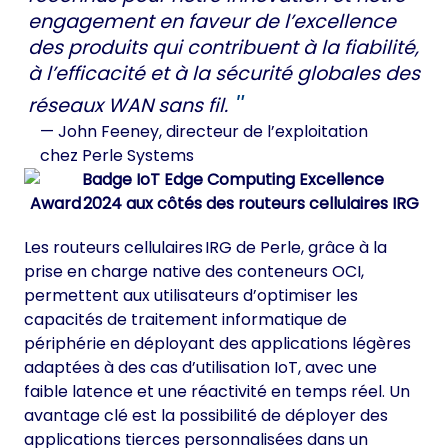
engagement en faveur de l’excellence
des produits qui contribuent à la fiabilité,
à l’efficacité et à la sécurité globales des
réseaux WAN sans fil.
— John Feeney,
directeur de l’exploitation
chez Perle Systems
Les routeurs cellulaires IRG de Perle, grâce à la
prise en charge native des conteneurs OCI,
permettent aux utilisateurs d’optimiser les
capacités de traitement informatique de
périphérie en déployant des applications légères
adaptées à des cas d’utilisation IoT, avec une
faible latence et une réactivité en temps réel. Un
avantage clé est la possibilité de déployer des
applications tierces personnalisées dans un