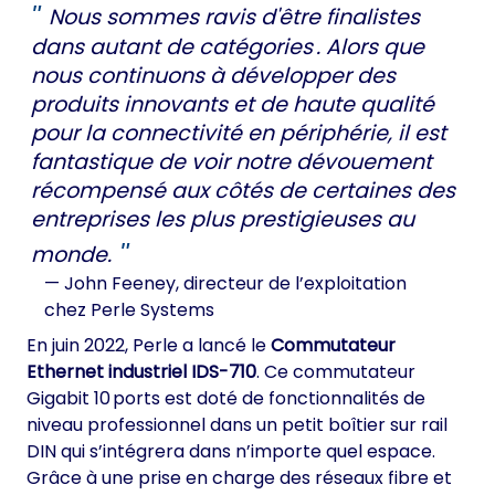
Nous sommes ravis d'être finalistes
dans autant de catégories . Alors que
nous continuons à développer des
produits innovants et de haute qualité
pour la connectivité en périphérie, il est
fantastique de voir notre dévouement
récompensé aux côtés de certaines des
entreprises les plus prestigieuses au
monde.
— John Feeney,
directeur de l’exploitation
chez Perle Systems
En juin 2022, Perle a lancé le
Commutateur
Ethernet industriel IDS-710
. Ce commutateur
Gigabit 10 ports est doté de fonctionnalités de
niveau professionnel dans un petit boîtier sur rail
DIN qui s’intégrera dans n’importe quel espace.
Grâce à une prise en charge des réseaux fibre et