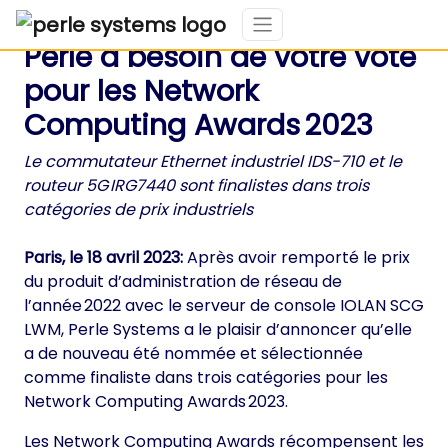
Perle a besoin de votre vote
pour les Network
Computing Awards 2023
Le commutateur Ethernet industriel IDS-710 et le
routeur 5G IRG7440 sont finalistes dans trois
catégories de prix industriels
Paris, le 18 avril 2023:
Après avoir remporté le prix
du produit d’administration de réseau de
l’année 2022 avec le serveur de console IOLAN SCG
LWM, Perle Systems a le plaisir d’annoncer qu’elle
a de nouveau été nommée et sélectionnée
comme finaliste dans trois catégories pour les
Network Computing Awards 2023.
Les Network Computing Awards récompensent les