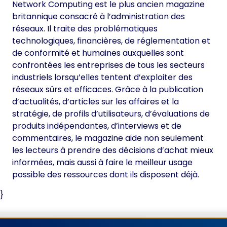
Network Computing est le plus ancien magazine
britannique consacré à l’administration des
réseaux. Il traite des problématiques
technologiques, financières, de réglementation et
de conformité et humaines auxquelles sont
confrontées les entreprises de tous les secteurs
industriels lorsqu’elles tentent d’exploiter des
réseaux sûrs et efficaces. Grâce à la publication
d’actualités, d’articles sur les affaires et la
stratégie, de profils d’utilisateurs, d’évaluations de
produits indépendantes, d’interviews et de
commentaires, le magazine aide non seulement
les lecteurs à prendre des décisions d’achat mieux
informées, mais aussi à faire le meilleur usage
possible des ressources dont ils disposent déjà.
}