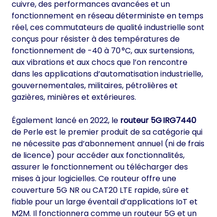
cuivre, des performances avancées et un
fonctionnement en réseau déterministe en temps
réel, ces commutateurs de qualité industrielle sont
conçus pour résister à des températures de
fonctionnement de -40 à 70 °C, aux surtensions,
aux vibrations et aux chocs que l’on rencontre
dans les applications d’automatisation industrielle,
gouvernementales, militaires, pétrolières et
gazières, minières et extérieures.
Également lancé en 2022, le
routeur 5G IRG7440
de Perle est le premier produit de sa catégorie qui
ne nécessite pas d’abonnement annuel (ni de frais
de licence) pour accéder aux fonctionnalités,
assurer le fonctionnement ou télécharger des
mises à jour logicielles. Ce routeur offre une
couverture 5G NR ou CAT20 LTE rapide, sûre et
fiable pour un large éventail d’applications IoT et
M2M. Il fonctionnera comme un routeur 5G et un