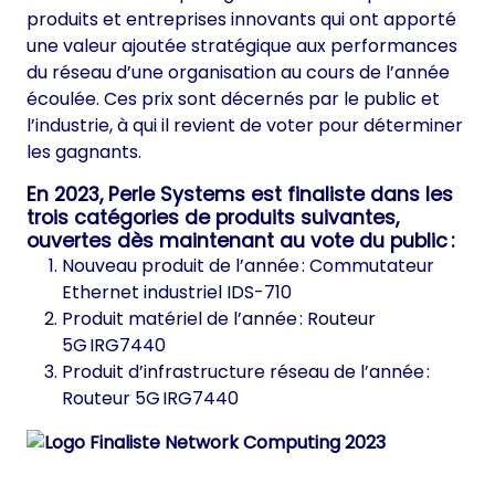
produits et entreprises innovants qui ont apporté
une valeur ajoutée stratégique aux performances
du réseau d’une organisation au cours de l’année
écoulée. Ces prix sont décernés par le public et
l’industrie, à qui il revient de voter pour déterminer
les gagnants.
En 2023, Perle Systems est finaliste dans les
trois catégories de produits suivantes,
ouvertes dès maintenant au vote du public
:
Nouveau produit de l’année : Commutateur
Ethernet industriel IDS-710
Produit matériel de l’année : Routeur
5G IRG7440
Produit d’infrastructure réseau de l’année :
Routeur 5G IRG7440