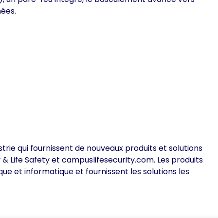
nées.
rie qui fournissent de nouveaux produits et solutions
& Life Safety et campuslifesecurity.com. Les produits
 et informatique et fournissent les solutions les