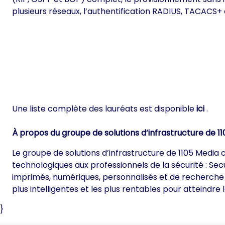
plusieurs réseaux, l’authentification RADIUS, TACACS+ 
Une liste complète des lauréats est disponible
ici
.
À propos du groupe de solutions d’infrastructure de 11
Le groupe de solutions d’infrastructure de 1105 Media
technologiques aux professionnels de la sécurité : Se
imprimés, numériques, personnalisés et de recherche d
plus intelligentes et les plus rentables pour atteindre
}