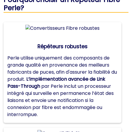
Perle?
Répéteurs robustes
Perle utilise uniquement des composants de
grande qualité
en provenance des meilleurs
fabricants de puces, afin d'assurer la fiabilité du
produit.
L’implémentation avancée de Link
Pass-Through
par Perle inclut un processeur
intégré qui surveille en permanence l’état des
liaisons et envoie une notification si la
connexion par fibre est endommagée ou
interrompue.