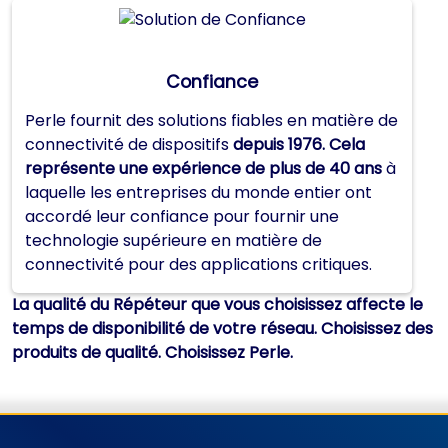
Confiance
Perle fournit des solutions fiables en matière de
connectivité de dispositifs
depuis 1976. Cela
représente une expérience de plus de 40 ans
à
laquelle les entreprises du monde entier ont
accordé leur confiance pour fournir une
technologie supérieure en matière de
connectivité pour des applications critiques.
La qualité du Répéteur que vous choisissez affecte le
temps de disponibilité de votre réseau. Choisissez des
produits de qualité. Choisissez Perle.