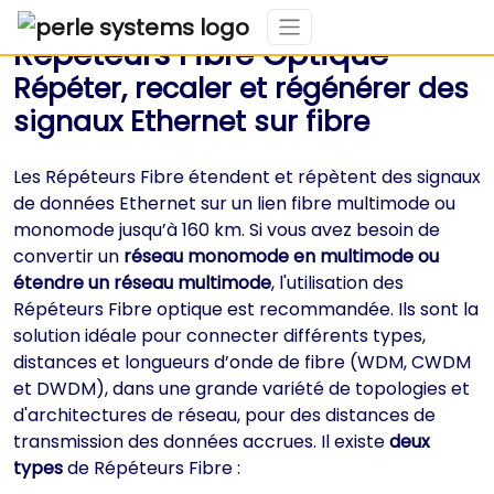
Répéteurs Fibre Optique
Répéter, recaler et régénérer des
signaux Ethernet sur fibre
Les Répéteurs Fibre étendent et répètent des signaux
de données Ethernet sur un lien fibre multimode ou
monomode jusqu’à 160 km. Si vous avez besoin de
convertir un
réseau monomode en multimode ou
étendre un réseau multimode
, l'utilisation des
Répéteurs Fibre optique est recommandée. Ils sont la
solution idéale pour connecter différents types,
distances et longueurs d’onde de fibre (WDM, CWDM
et DWDM), dans une grande variété de topologies et
d'architectures de réseau, pour des distances de
transmission des données accrues. Il existe
deux
types
de Répéteurs Fibre :