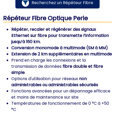
Recherchez un Répéteur Fibre
Répéteur Fibre Optique Perle
Répéter, recaler et régénérer des signaux
Ethernet sur fibre pour transmette l’information
jusqu’à 160 km.
Conversion monomode à multimode (SM à MM)
Extension de 2 km supplémentaires en multimode
Prend en charge les connexions et la
transmission de données
fibre double et fibre
simple
.
Options d'utilisation pour réseaux
non
administrables ou administrables sécurisés
Fonctions avancées pour un dépannage efficace
et moins de maintenance sur site
Températures de fonctionnement de 0 °C à +50
°C