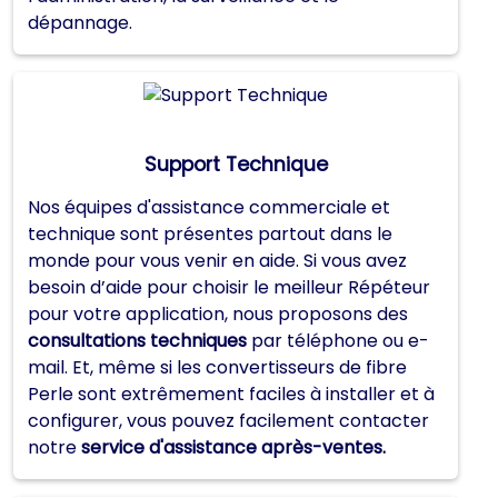
dépannage.
Support Technique
Nos équipes d'assistance commerciale et
technique sont présentes partout dans le
monde pour vous venir en aide. Si vous avez
besoin d’aide pour choisir le meilleur Répéteur
pour votre application, nous proposons des
consultations techniques
par téléphone ou e-
mail. Et, même si les convertisseurs de fibre
Perle sont extrêmement faciles à installer et à
configurer, vous pouvez facilement contacter
notre
service d'assistance après-ventes.