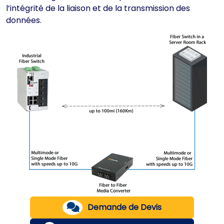
l’intégrité de la liaison et de la transmission des
données.
Demande de Devis