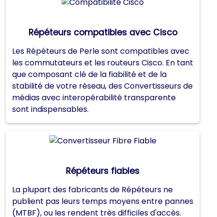
Répéteurs compatibles avec Cisco
Les Répéteurs de Perle sont compatibles avec
les commutateurs et les routeurs Cisco. En tant
que composant clé de la fiabilité et de la
stabilité de votre réseau, des Convertisseurs de
médias avec interopérabilité transparente
sont indispensables.
Répéteurs fiables
La plupart des fabricants de Répéteurs ne
publient pas leurs temps moyens entre pannes
(MTBF), ou les rendent très difficiles d'accès.