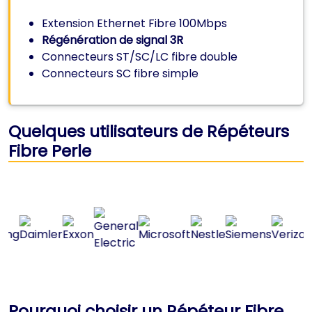
Extension Ethernet Fibre 100Mbps
Régénération de signal 3R
Connecteurs ST/SC/LC fibre double
Connecteurs SC fibre simple
Quelques utilisateurs de Répéteurs
Fibre Perle
Pourquoi choisir un Répéteur Fibre