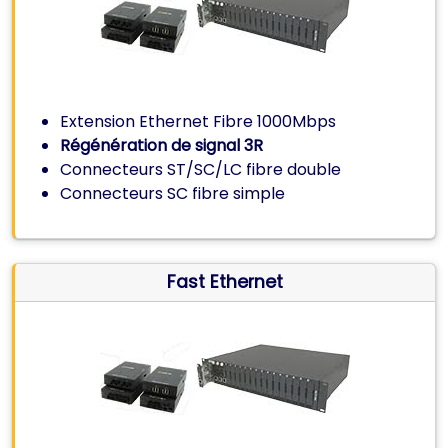
Extension Ethernet Fibre 1000Mbps
Régénération de signal 3R
Connecteurs ST/SC/LC fibre double
Connecteurs SC fibre simple
Fast Ethernet