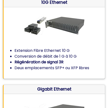
10G Ethernet
Extension Fibre Ethernet 10 G
Conversion de débit de 1 G à 10 G
Régénération de signal 3R
Deux emplacements SFP+ ou XFP libres
Gigabit Ethernet