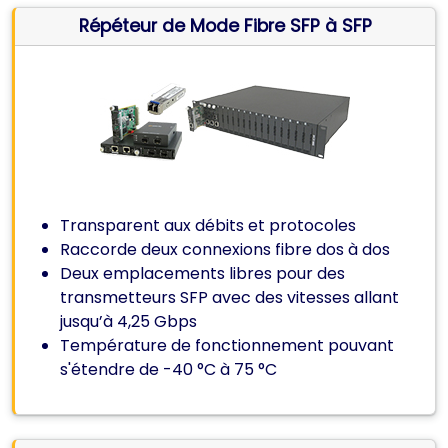
Répéteur de Mode Fibre SFP à SFP
Transparent aux débits et protocoles
Raccorde deux connexions fibre dos à dos
Deux emplacements libres pour des
transmetteurs SFP avec des vitesses allant
jusqu’à 4,25 Gbps
Température de fonctionnement pouvant
s'étendre de -40 °C à 75 °C