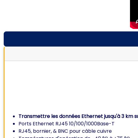
Transmettre les données Ethernet jusqu'à 3 km su
Ports Ethernet RJ45 10/100/1000Base-T
RJ45, bornier, & BNC pour câble cuivre