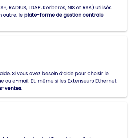
, RADIUS, LDAP, Kerberos, NIS et RSA) utilisés
 outre, le
plate-forme de gestion centrale
e. Si vous avez besoin d’aide pour choisir le
 ou e-mail. Et, même si les Extenseurs Ethernet
ès-ventes
.