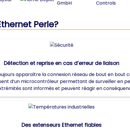
Ethernet Perle?
Détection et reprise en cas d’erreur de liaison
ujours apparaître la connexion réseau de bout en bout 
ent d’un microcontrôleur permettant de surveiller en perm
 extrémités sont informés et peuvent réagir en conséquen
Des extenseurs Ethernet fiables