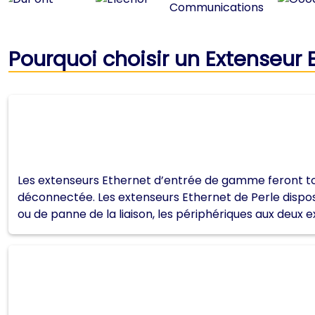
Pourquoi choisir un Extenseur 
Les extenseurs Ethernet d’entrée de gamme feront to
déconnectée. Les extenseurs Ethernet de Perle dispos
ou de panne de la liaison, les périphériques aux deux