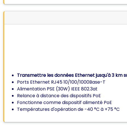
Transmettre les données Ethernet jusqu'à 3 km su
Ports Ethernet RJ45 10/100/1000Base-T
Alimentation PSE (30W) IEEE 802.3at
Relance à distance des dispositifs PoE
Fonctionne comme dispositif alimenté PoE
Températures d'opération de
-40 °C à +75 °C