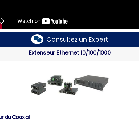
Consultez un Expert
Extenseur Ethernet 10/100/1000
r du Coaxial