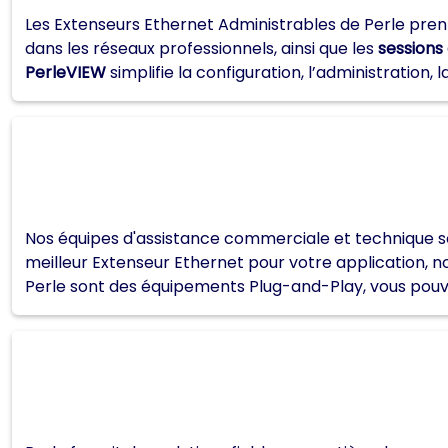
Les Extenseurs Ethernet Administrables de Perle pre
dans les réseaux professionnels, ainsi que les
sessions
PerleVIEW
simplifie la configuration, l’administration,
Nos équipes d'assistance commerciale et technique son
meilleur Extenseur Ethernet pour votre application, 
Perle sont des équipements Plug-and-Play, vous pou