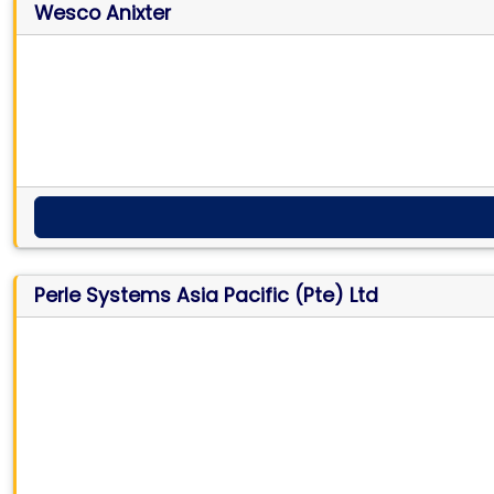
Wesco Anixter
Perle Systems Asia Pacific (Pte) Ltd