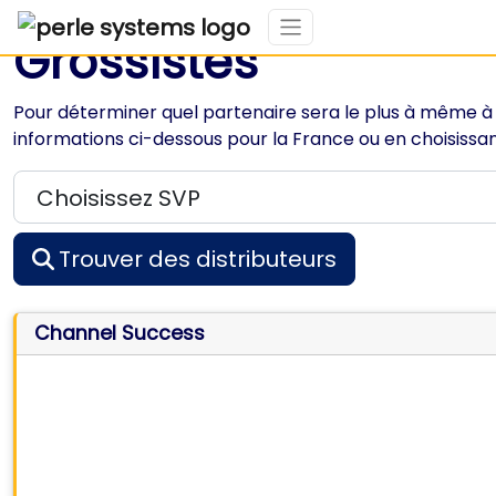
Grossistes
Pour déterminer quel partenaire sera le plus à même à
informations ci-dessous pour la France ou en choisissant
Trouver des distributeurs
Channel Success