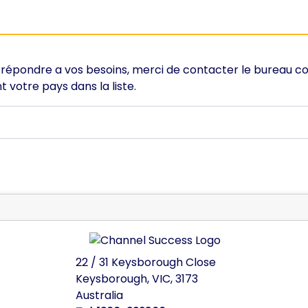
 répondre a vos besoins, merci de contacter le bureau c
 votre pays dans la liste.
22 / 31 Keysborough Close
Keysborough,
VIC,
3173
Australia