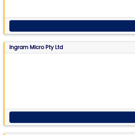
Ingram Micro Pty Ltd