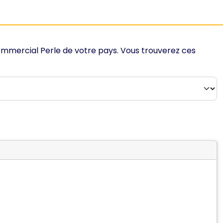
ommercial Perle de votre pays. Vous trouverez ces