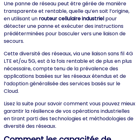
Une panne de réseau peut être gérée de manière
transparente et rentable, quelle qu’en soit l’origine,
en utilisant un
routeur cellulaire industriel
pour
détecter une panne et exécuter des instructions
prédéterminées pour basculer vers une liaison de
secours.
Cette diversité des réseaux, via une liaison sans fil 4G
LTE et/ou 5G, est à la fois rentable et de plus en plus
nécessaire, compte tenu de la prévalence des
applications basées sur les réseaux étendus et de
l’adoption généralisée des services basés sur le
Cloud.
Lisez la suite pour savoir comment vous pouvez mieux
garantir la résilience de vos opérations industrielles
en tirant parti des technologies et méthodologies de
diversité des réseaux.
Comment les capacités de