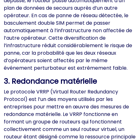
dépassé, le routeur passe automatiquement à un
plan de données de secours auprès d’un autre
opérateur. En cas de panne de réseau détectée, le
basculement double SIM permet de passer
automatiquement à l’infrastructure non affectée de
l’autre opérateur. Cette diversification de
l’infrastructure réduit considérablement le risque de
panne, car la probabilité que les deux réseaux
d’opérateurs soient affectés par le même
événement perturbateur est extrêmement faible.
3. Redondance matérielle
Le protocole VRRP (Virtual Router Redundancy
Protocol) est l’un des moyens utilisés par les
entreprises pour mettre en œuvre des mesures de
redondance matérielle. Le VRRP fonctionne en
formant un groupe de routeurs qui fonctionnent
collectivement comme un seul routeur virtuel, un
routeur étant désigné comme la ressource principale