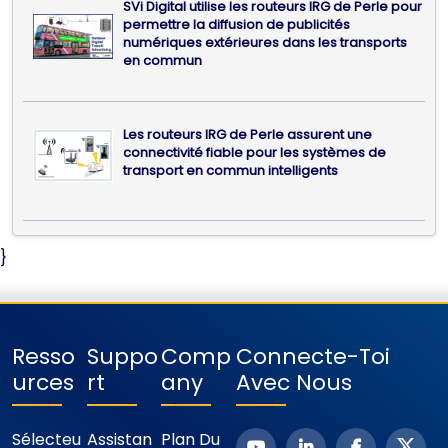
SVi Digital utilise les routeurs IRG de Perle pour
permettre la diffusion de publicités
numériques extérieures dans les transports
en commun
Les routeurs IRG de Perle assurent une
connectivité fiable pour les systèmes de
transport en commun intelligents
}
Resso
Suppo
Comp
Connecte-Toi
Urces
Rt
Any
Avec Nous
Sélecteu
Assistan
Plan Du