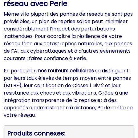
réseau avec Perle
Même si la plupart des pannes de réseau ne sont pas
prévisibles, un plan de reprise solide peut minimiser
considérablement l’impact des perturbations
inattendues. Pour accroître la résilience de votre
réseau face aux catastrophes naturelles, aux pannes
de FAI, aux cyberattaques et à d’autres événements
courants : faites confiance à Perle.
En particulier,
nos routeurs cellulaires
se distinguent
par leurs taux élevés de temps moyen entre pannes
(MTBF), leur certification de Classe 1 Div 2 et leur
résistance aux chocs et aux vibrations. Grâce à une
intégration transparente de la reprise et à des
capacités d’administration à distance, Perle renforce
votre réseau.
Produits connexes: