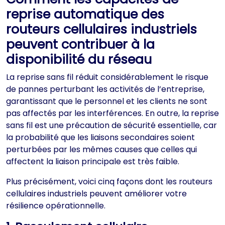
reprise automatique des
routeurs cellulaires industriels
peuvent contribuer à la
disponibilité du réseau
La reprise sans fil réduit considérablement le risque
de pannes perturbant les activités de l’entreprise,
garantissant que le personnel et les clients ne sont
pas affectés par les interférences. En outre, la reprise
sans fil est une précaution de sécurité essentielle, car
la probabilité que les liaisons secondaires soient
perturbées par les mêmes causes que celles qui
affectent la liaison principale est très faible.
Plus précisément, voici cinq façons dont les routeurs
cellulaires industriels peuvent améliorer votre
résilience opérationnelle.