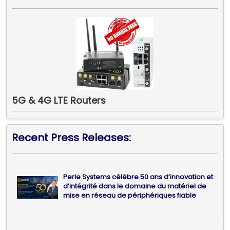
5G & 4G LTE Routers
Recent Press Releases:
Perle Systems célèbre 50 ans d’innovation et
d’intégrité dans le domaine du matériel de
mise en réseau de périphériques fiable