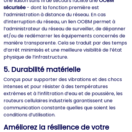
Une liaison sans fil de secours facilite une
OOBM
sécurisée
- dont la fonction première est
l’administration à distance du réseau. En cas
d’interruption du réseau, un lien OOBM permet à
l’administrateur du réseau de surveiller, de dépanner
et/ou de redémarrer les équipements concernés de
manière transparente. Cela se traduit par des temps
d’arrêt minimisés et une meilleure visibilité de l’état
physique de l’infrastructure.
5. Durabilité matérielle
Conçus pour supporter des vibrations et des chocs
intenses et pour résister à des températures
extrêmes et à l’infiltration d’eau et de poussière, les
routeurs cellulaires industriels garantissent une
communication constante quelles que soient les
conditions d’utilisation.
Améliorez la résilience de votre