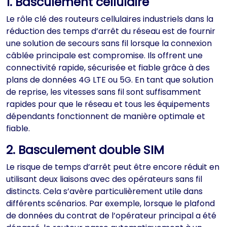
1. Basculement cellulaire
Le rôle clé des routeurs cellulaires industriels dans la
réduction des temps d’arrêt du réseau est de fournir
une solution de secours sans fil lorsque la connexion
câblée principale est compromise. Ils offrent une
connectivité rapide, sécurisée et fiable grâce à des
plans de données 4G LTE ou 5G. En tant que solution
de reprise, les vitesses sans fil sont suffisamment
rapides pour que le réseau et tous les équipements
dépendants fonctionnent de manière optimale et
fiable.
2. Basculement double SIM
Le risque de temps d’arrêt peut être encore réduit en
utilisant deux liaisons avec des opérateurs sans fil
distincts. Cela s’avère particulièrement utile dans
différents scénarios. Par exemple, lorsque le plafond
de données du contrat de l’opérateur principal a été