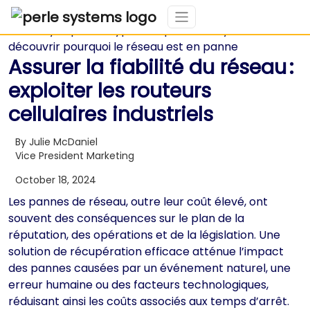
Assurer la fiabilité du réseau :
exploiter les routeurs
cellulaires industriels
By Julie McDaniel
Vice President Marketing
October 18, 2024
Les pannes de réseau, outre leur coût élevé, ont
souvent des conséquences sur le plan de la
réputation, des opérations et de la législation. Une
solution de récupération efficace atténue l’impact
des pannes causées par un événement naturel, une
erreur humaine ou des facteurs technologiques,
réduisant ainsi les coûts associés aux temps d’arrêt.