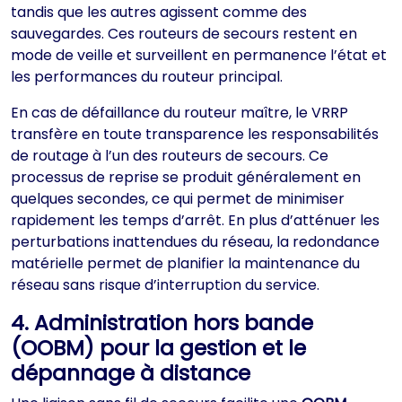
tandis que les autres agissent comme des
sauvegardes. Ces routeurs de secours restent en
mode de veille et surveillent en permanence l’état et
les performances du routeur principal.
En cas de défaillance du routeur maître, le VRRP
transfère en toute transparence les responsabilités
de routage à l’un des routeurs de secours. Ce
processus de reprise se produit généralement en
quelques secondes, ce qui permet de minimiser
rapidement les temps d’arrêt. En plus d’atténuer les
perturbations inattendues du réseau, la redondance
matérielle permet de planifier la maintenance du
réseau sans risque d’interruption du service.
4. Administration hors bande
(OOBM) pour la gestion et le
dépannage à distance