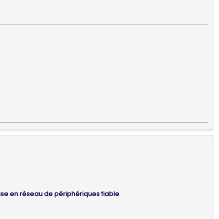
ise en réseau de périphériques fiable