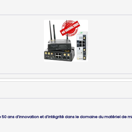
 50 ans d’innovation et d’intégrité dans le domaine du matériel de m