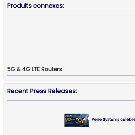
Produits connexes:
5G & 4G LTE Routers
Recent Press Releases:
Perle Systems célèbre