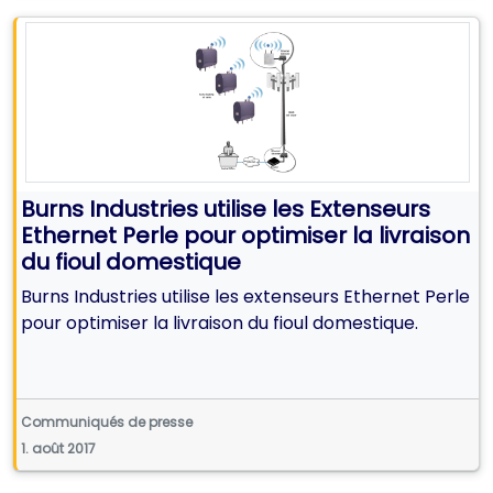
Burns Industries utilise les Extenseurs
Ethernet Perle pour optimiser la livraison
du fioul domestique
Burns Industries utilise les extenseurs Ethernet Perle
pour optimiser la livraison du fioul domestique.
Communiqués de presse
1. août 2017