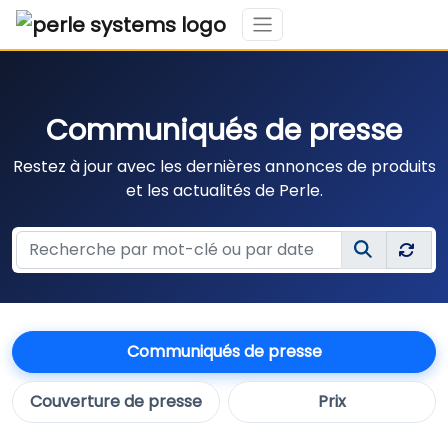
Communiqués de presse
Restez à jour avec les dernières annonces de produits
et les actualités de Perle.
Communiqués de presse
Couverture de presse
Prix