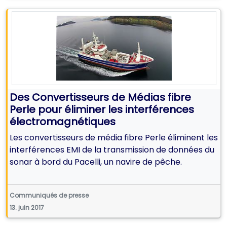
Des Convertisseurs de Médias fibre
Perle pour éliminer les interférences
électromagnétiques
Les convertisseurs de média fibre Perle éliminent les
interférences EMI de la transmission de données du
sonar à bord du Pacelli, un navire de pêche.
Communiqués de presse
13. juin 2017