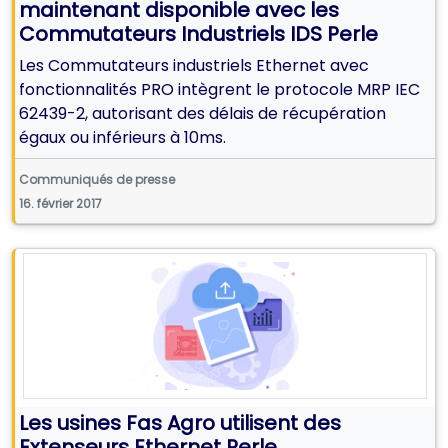
maintenant disponible avec les
Commutateurs Industriels IDS Perle
Les Commutateurs industriels Ethernet avec
fonctionnalités PRO intègrent le protocole MRP IEC
62439-2, autorisant des délais de récupération
égaux ou inférieurs à 10ms.
Communiqués de presse
16. février 2017
Les usines Fas Agro utilisent des
Extenseurs Ethernet Perle