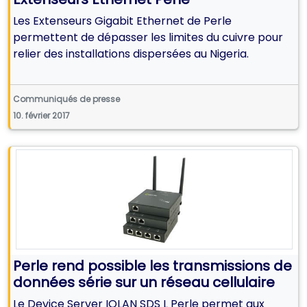
Les Extenseurs Gigabit Ethernet de Perle
permettent de dépasser les limites du cuivre pour
relier des installations dispersées au Nigeria.
Communiqués de presse
10. février 2017
Perle rend possible les transmissions de
données série sur un réseau cellulaire
Le Device Server IOLAN SDS L Perle permet aux