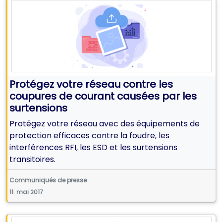
Protégez votre réseau contre les
coupures de courant causées par les
surtensions
Protégez votre réseau avec des équipements de
protection efficaces contre la foudre, les
interférences RFI, les ESD et les surtensions
transitoires.
Communiqués de presse
11. mai 2017