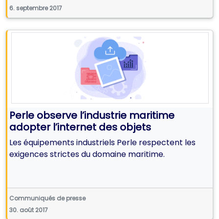
6. septembre 2017
Perle observe l’industrie maritime
adopter l’internet des objets
Les équipements industriels Perle respectent les
exigences strictes du domaine maritime.
Communiqués de presse
30. août 2017