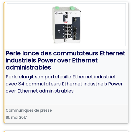
Perle lance des commutateurs Ethernet
industriels Power over Ethernet
administrables
Perle élargit son portefeuille Ethernet industriel
avec 84 commutateurs Ethernet industriels Power
over Ethernet administrables.
Communiqués de presse
16. mai 2017