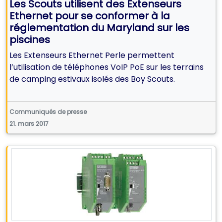
Les Scouts utilisent des Extenseurs
Ethernet pour se conformer à la
réglementation du Maryland sur les
piscines
Les Extenseurs Ethernet Perle permettent
l’utilisation de téléphones VoIP PoE sur les terrains
de camping estivaux isolés des Boy Scouts.
Communiqués de presse
21. mars 2017