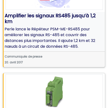
Amplifier les signaux RS485 jusqu’à 1,2
km
Perle lance le Répéteur PSM-ME-RS485 pour
améliorer les signaux RS-485 et couvrir des
distances plus importantes. Il ajoute 1,2 km et 32
nœuds à un circuit de données RS-485.
Communiqués de presse
20. avril 2017