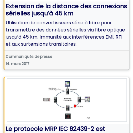
Extension de la distance des connexions
sérielles jusqu’à 45 km
Utilisation de convertisseurs série à fibre pour
transmettre des données sérielles via fibre optique
jusqu’à 45 km. Immunité aux interférences EMI, RFI
et aux surtensions transitoires.
Communiqués de presse
14. mars 2017
Le protocole MRP IEC 62439-2 est