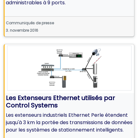
administrables à 9 ports.
Communiqués de presse
3. novembre 2016
Les Extenseurs Ethernet utilisés par
Control Systems
Les extenseurs industriels Ethernet Perle étendent
jusqu'à 3 km la portée des transmissions de données
pour les systèmes de stationnement intelligents.