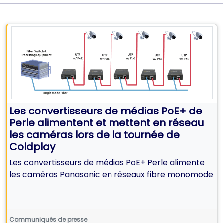
Les convertisseurs de médias PoE+ de
Perle alimentent et mettent en réseau
les caméras lors de la tournée de
Coldplay
Les convertisseurs de médias PoE+ Perle alimente
les caméras Panasonic en réseaux fibre monomode
Communiqués de presse