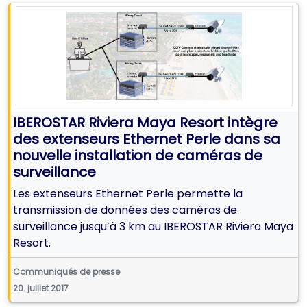
IBEROSTAR Riviera Maya Resort intègre
des extenseurs Ethernet Perle dans sa
nouvelle installation de caméras de
surveillance
Les extenseurs Ethernet Perle permette la
transmission de données des caméras de
surveillance jusqu’à 3 km au IBEROSTAR Riviera Maya
Resort.
Communiqués de presse
20. juillet 2017