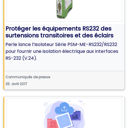
Protéger les équipements RS232 des
surtensions transitoires et des éclairs
Perle lance l’Isolateur Série PSM-ME-RS232/RS232
pour fournir une isolation électrique aux interfaces
RS-232 (V.24).
Communiqués de presse
25. avril 2017