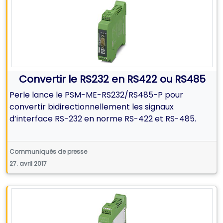
Convertir le RS232 en RS422 ou RS485
Perle lance le PSM-ME-RS232/RS485-P pour
convertir bidirectionnellement les signaux
d’interface RS-232 en norme RS-422 et RS-485.
Communiqués de presse
27. avril 2017