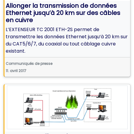
Allonger la transmission de données
Ethernet jusqu’à 20 km sur des câbles
en cuivre
L’EXTENSEUR TC 2001 ETH-2S permet de
transmettre les données Ethernet jusqu’à 20 km sur
du CAT5/6/7, du coaxial ou tout câblage cuivre
existant.
Communiqués de presse
11. avril 2017