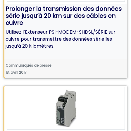
Prolonger la transmission des données
série jusqu’à 20 km sur des câbles en
cuivre
Utilisez l’Extenseur PSI-MODEM-SHDSL/SÉRIE sur
cuivre pour transmettre des données sérielles
jusqu’à 20 kilomètres.
Communiqués de presse
13. avril 2017