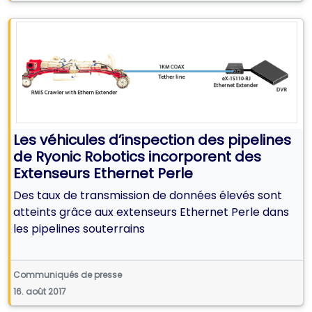
Les véhicules d’inspection des pipelines
de Ryonic Robotics incorporent des
Extenseurs Ethernet Perle
Des taux de transmission de données élevés sont
atteints grâce aux extenseurs Ethernet Perle dans
les pipelines souterrains
Communiqués de presse
16. août 2017