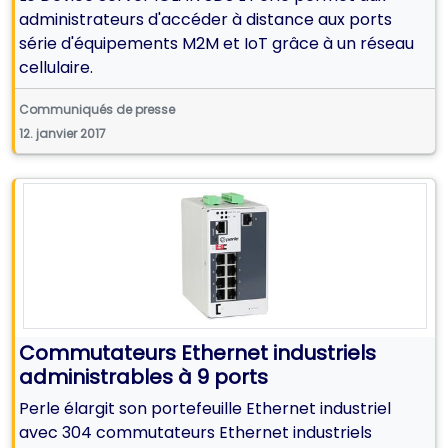
administrateurs d'accéder à distance aux ports
série d'équipements M2M et IoT grâce à un réseau
cellulaire.
Communiqués de presse
12. janvier 2017
Commutateurs Ethernet industriels
administrables à 9 ports
Perle élargit son portefeuille Ethernet industriel
avec 304 commutateurs Ethernet industriels