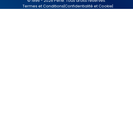
© 1996 - 2026 Perle. Tous droits réservés.
Termes et Conditions
|
Confidentialité et Cookie
|